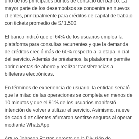
uno de los principales puntos de contacto del banco. La
mayor parte de los desembolsos se concentra en nuevos
clientes, principalmente para créditos de capital de trabajo
con tickets promedio de S/ 1.500.
El banco indicó que el 64% de los usuarios emplea la
plataforma para consultas recurrentes y que la demanda
de créditos creció más de 60% respecto a la etapa inicial
del servicio. Además de préstamos, la plataforma permite
abrir cuentas de ahorro y realizar transferencias a
billeteras electrónicas.
En términos de experiencia de usuario, la entidad señaló
que la mitad de las operaciones se completa en menos de
10 minutos y que el 91% de los usuarios manifestó
intención de volver a utilizar el servicio. Asimismo, nueve
de cada diez clientes afirmaron sentirse seguros al operar
mediante WhatsApp.
Arturo Johnson Pastor, gerente de la División de