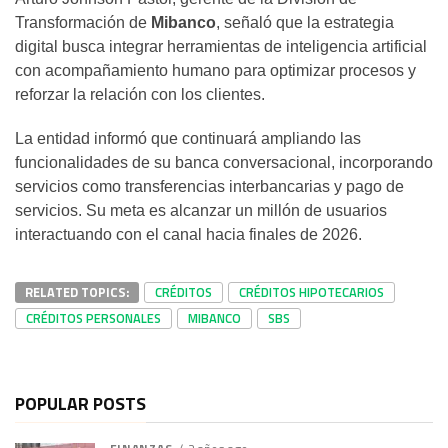
Transformación de
Mibanco
, señaló que la estrategia
digital busca integrar herramientas de inteligencia artificial
con acompañamiento humano para optimizar procesos y
reforzar la relación con los clientes.
La entidad informó que continuará ampliando las
funcionalidades de su banca conversacional, incorporando
servicios como transferencias interbancarias y pago de
servicios. Su meta es alcanzar un millón de usuarios
interactuando con el canal hacia finales de 2026.
RELATED TOPICS:
CRÉDITOS
CRÉDITOS HIPOTECARIOS
CRÉDITOS PERSONALES
MIBANCO
SBS
POPULAR POSTS