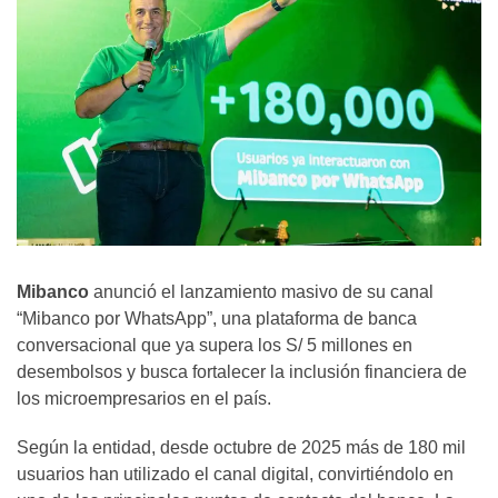
Mibanco
anunció el lanzamiento masivo de su canal
“Mibanco por WhatsApp”, una plataforma de banca
conversacional que ya supera los S/ 5 millones en
desembolsos y busca fortalecer la inclusión financiera de
los microempresarios en el país.
Según la entidad, desde octubre de 2025 más de 180 mil
usuarios han utilizado el canal digital, convirtiéndolo en