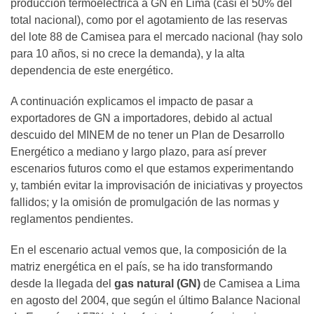
producción termoeléctrica a GN en Lima (casi el 50% del
total nacional), como por el agotamiento de las reservas
del lote 88 de Camisea para el mercado nacional (hay solo
para 10 años, si no crece la demanda), y la alta
dependencia de este energético.
A continuación explicamos el impacto de pasar a
exportadores de GN a importadores, debido al actual
descuido del MINEM de no tener un Plan de Desarrollo
Energético a mediano y largo plazo, para así prever
escenarios futuros como el que estamos experimentando
y, también evitar la improvisación de iniciativas y proyectos
fallidos; y la omisión de promulgación de las normas y
reglamentos pendientes.
En el escenario actual vemos que, la composición de la
matriz energética en el país, se ha ido transformando
desde la llegada del
gas natural (GN)
de Camisea a Lima
en agosto del 2004, que según el último Balance Nacional