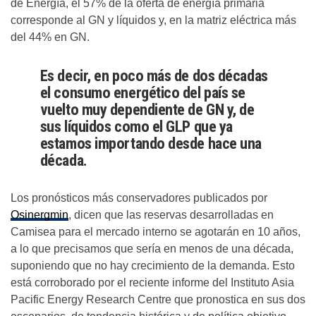
de Energía, el 57% de la oferta de energía primaria
corresponde al GN y líquidos y, en la matriz eléctrica más
del 44% en GN.
Es decir, en poco más de dos décadas
el consumo energético del país se
vuelto muy dependiente de GN y, de
sus líquidos como el GLP que ya
estamos importando desde hace una
década.
Los pronósticos más conservadores publicados por
Osinergmin
, dicen que las reservas desarrolladas en
Camisea para el mercado interno se agotarán en 10 años,
a lo que precisamos que sería en menos de una década,
suponiendo que no hay crecimiento de la demanda. Esto
está corroborado por el reciente informe del Instituto Asia
Pacific Energy Research Centre que pronostica en sus dos