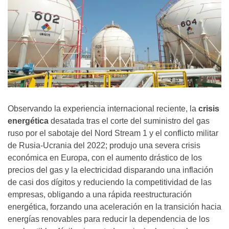
Observando la experiencia internacional reciente, la
crisis
energética
desatada tras el corte del suministro del gas
ruso por el sabotaje del Nord Stream 1 y el conflicto militar
de Rusia-Ucrania del 2022; produjo una severa crisis
económica en Europa, con el aumento drástico de los
precios del gas y la electricidad disparando una inflación
de casi dos dígitos y reduciendo la competitividad de las
empresas, obligando a una rápida reestructuración
energética, forzando una aceleración en la transición hacia
energías renovables para reducir la dependencia de los