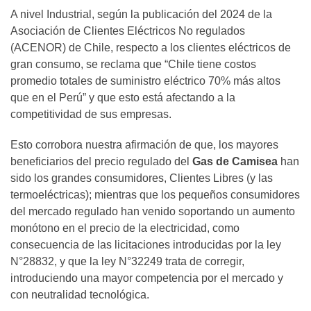
A nivel Industrial, según la publicación del 2024 de la
Asociación de Clientes Eléctricos No regulados
(ACENOR) de Chile, respecto a los clientes eléctricos de
gran consumo, se reclama que “Chile tiene costos
promedio totales de suministro eléctrico 70% más altos
que en el Perú” y que esto está afectando a la
competitividad de sus empresas.
Esto corrobora nuestra afirmación de que, los mayores
beneficiarios del precio regulado del
Gas de Camisea
han
sido los grandes consumidores, Clientes Libres (y las
termoeléctricas); mientras que los pequeños consumidores
del mercado regulado han venido soportando un aumento
monótono en el precio de la electricidad, como
consecuencia de las licitaciones introducidas por la ley
N°28832, y que la ley N°32249 trata de corregir,
introduciendo una mayor competencia por el mercado y
con neutralidad tecnológica.