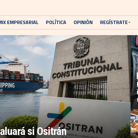
MIX EMPRESARIAL
POLÍTICA
OPINIÓN
REGÍSTRATE
aluará si Ositrán