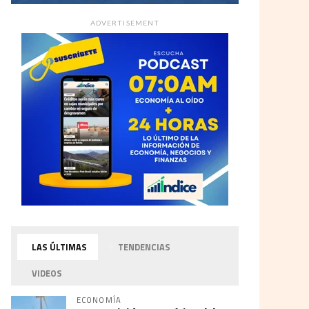
ADVERTISEMENT
LAS ÚLTIMAS
TENDENCIAS
VIDEOS
ECONOMÍA