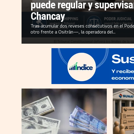
puede regular y supervisa
Chancay
Tras acumular dos reveses consecutivos en el Poder
otro frente a Ositrán—, la operadora del...