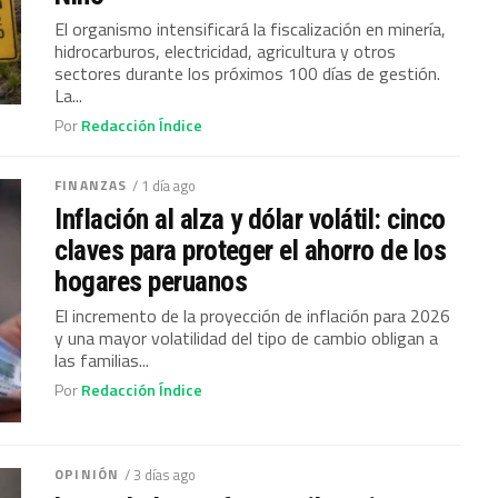
El organismo intensificará la fiscalización en minería,
hidrocarburos, electricidad, agricultura y otros
sectores durante los próximos 100 días de gestión.
La...
Por
Redacción Índice
FINANZAS
/ 1 día ago
Inflación al alza y dólar volátil: cinco
claves para proteger el ahorro de los
hogares peruanos
El incremento de la proyección de inflación para 2026
y una mayor volatilidad del tipo de cambio obligan a
las familias...
Por
Redacción Índice
OPINIÓN
/ 3 días ago