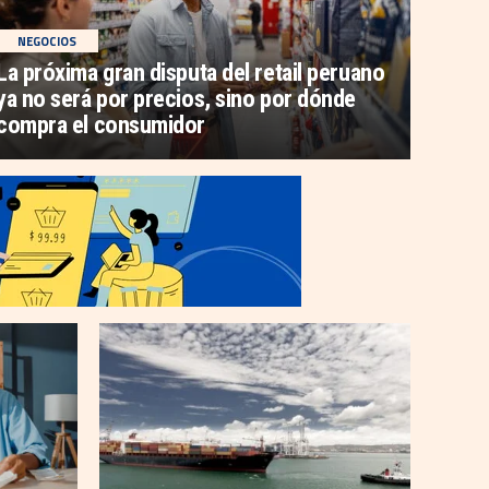
NEGOCIOS
La próxima gran disputa del retail peruano
ya no será por precios, sino por dónde
compra el consumidor