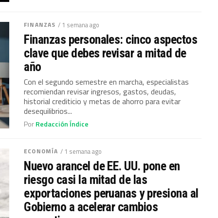
FINANZAS
/ 1 semana ago
Finanzas personales: cinco aspectos
clave que debes revisar a mitad de
año
Con el segundo semestre en marcha, especialistas
recomiendan revisar ingresos, gastos, deudas,
historial crediticio y metas de ahorro para evitar
desequilibrios...
Por
Redacción Índice
ECONOMÍA
/ 1 semana ago
Nuevo arancel de EE. UU. pone en
riesgo casi la mitad de las
exportaciones peruanas y presiona al
Gobierno a acelerar cambios