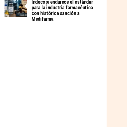
Indecopi endurece el estándar
para la industria farmacéutica
con histórica sanción a
Medifarma