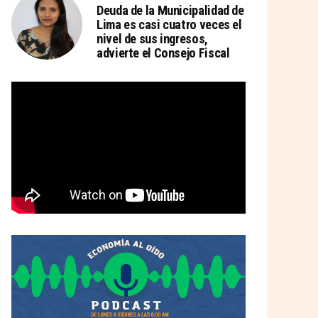
Deuda de la Municipalidad de
Lima es casi cuatro veces el
nivel de sus ingresos,
advierte el Consejo Fiscal