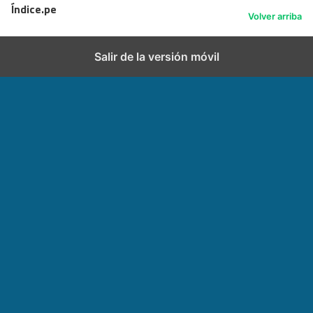
Índice.pe
Volver arriba
Salir de la versión móvil