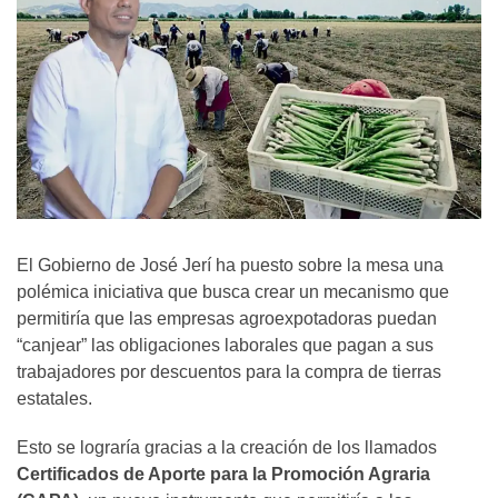
El Gobierno de José Jerí ha puesto sobre la mesa una
polémica iniciativa que busca crear un mecanismo que
permitiría que las empresas agroexpotadoras puedan
“canjear” las obligaciones laborales que pagan a sus
trabajadores por descuentos para la compra de tierras
estatales.
Esto se lograría gracias a la creación de los llamados
Certificados de Aporte para la Promoción Agraria