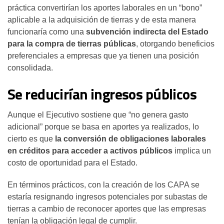
práctica convertirían los aportes laborales en un “bono”
aplicable a la adquisición de tierras y de esta manera
funcionaría como una
subvención indirecta del Estado
para la compra de tierras públicas
, otorgando beneficios
preferenciales a empresas que ya tienen una posición
consolidada.
Se reducirían ingresos públicos
Aunque el Ejecutivo sostiene que “no genera gasto
adicional” porque se basa en aportes ya realizados, lo
cierto es que
la conversión de obligaciones laborales
en créditos para acceder a activos públicos
implica un
costo de oportunidad para el Estado.
En términos prácticos, con la creación de los CAPA se
estaría resignando ingresos potenciales por subastas de
tierras a cambio de reconocer aportes que las empresas
tenían la obligación legal de cumplir.