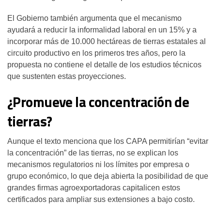
El Gobierno también argumenta que el mecanismo
ayudará a reducir la informalidad laboral en un 15% y a
incorporar más de 10.000 hectáreas de tierras estatales al
circuito productivo en los primeros tres años, pero la
propuesta no contiene el detalle de los estudios técnicos
que sustenten estas proyecciones.
¿Promueve la concentración de
tierras?
Aunque el texto menciona que los CAPA permitirían “evitar
la concentración” de las tierras, no se explican los
mecanismos regulatorios ni los límites por empresa o
grupo económico, lo que deja abierta la posibilidad de que
grandes firmas agroexportadoras capitalicen estos
certificados para ampliar sus extensiones a bajo costo.