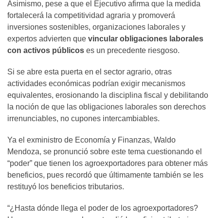
Asimismo, pese a que el Ejecutivo afirma que la medida
fortalecerá la competitividad agraria y promoverá
inversiones sostenibles, organizaciones laborales y
expertos advierten que
vincular obligaciones laborales
con activos públicos
es un precedente riesgoso.
Si se abre esta puerta en el sector agrario, otras
actividades económicas podrían exigir mecanismos
equivalentes, erosionando la disciplina fiscal y debilitando
la noción de que las obligaciones laborales son derechos
irrenunciables, no cupones intercambiables.
Ya el exministro de Economía y Finanzas, Waldo
Mendoza, se pronunció sobre este tema cuestionando el
“poder” que tienen los agroexportadores para obtener más
beneficios, pues recordó que últimamente también se les
restituyó los beneficios tributarios.
“¿Hasta dónde llega el poder de los agroexportadores?