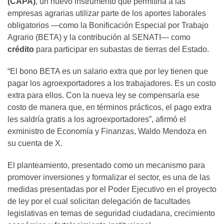
(CAPA)
, un nuevo instrumento que permitiría a las
empresas agrarias utilizar parte de los aportes laborales
obligatorios —como la Bonificación Especial por Trabajo
Agrario (BETA) y la contribución al SENATI— como
crédito
para participar en subastas de tierras del Estado.
“El bono BETA es un salario extra que por ley tienen que
pagar los agroexportadores a los trabajadores. Es un costo
extra para ellos. Con la nueva ley se compensaría ese
costo de manera que, en términos prácticos, el pago extra
les saldría gratis a los agroexportadores”, afirmó el
exministro de Economía y Finanzas, Waldo Mendoza en
su cuenta de X.
El planteamiento, presentado como un mecanismo para
promover inversiones y formalizar el sector, es una de las
medidas presentadas por el Poder Ejecutivo en el proyecto
de ley por el cual solicitan delegación de facultades
legislativas en temas de seguridad ciudadana, crecimiento