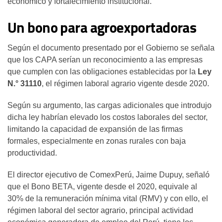
económico y fortalecimiento institucional.
Un bono para agroexportadoras
Según el documento presentado por el Gobierno se señala
que los CAPA serían un reconocimiento a las empresas
que cumplen con las obligaciones establecidas por la
Ley
N.° 31110
, el régimen laboral agrario vigente desde 2020.
Según su argumento, las cargas adicionales que introdujo
dicha ley habrían elevado los costos laborales del sector,
limitando la capacidad de expansión de las firmas
formales, especialmente en zonas rurales con baja
productividad.
El director ejecutivo de ComexPerú, Jaime Dupuy, señaló
que el Bono BETA, vigente desde el 2020, equivale al
30% de la remuneración mínima vital (RMV) y con ello, el
régimen laboral del sector agrario, principal actividad