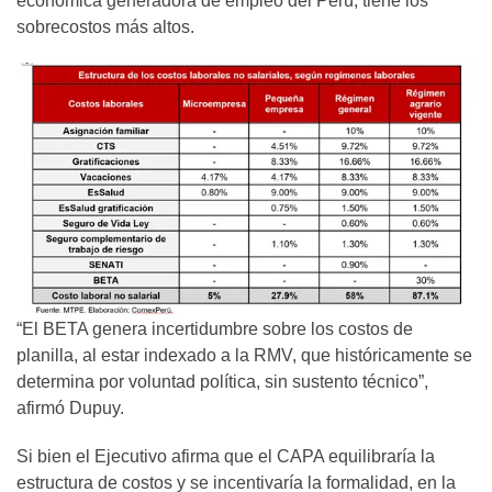
económica generadora de empleo del Perú, tiene los
sobrecostos más altos.
“El BETA genera incertidumbre sobre los costos de
planilla, al estar indexado a la RMV, que históricamente se
determina por voluntad política, sin sustento técnico”,
afirmó Dupuy.
Si bien el Ejecutivo afirma que el CAPA equilibraría la
estructura de costos y se incentivaría la formalidad, en la