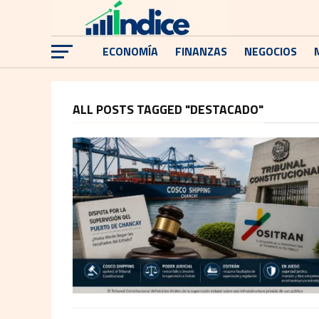
ECONOMÍA
FINANZAS
NEGOCIOS
ALL POSTS TAGGED "DESTACADO"