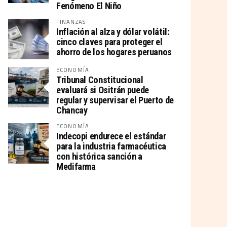
Fenómeno El Niño
FINANZAS
Inflación al alza y dólar volátil:
cinco claves para proteger el
ahorro de los hogares peruanos
ECONOMÍA
Tribunal Constitucional
evaluará si Ositrán puede
regular y supervisar el Puerto de
Chancay
ECONOMÍA
Indecopi endurece el estándar
para la industria farmacéutica
con histórica sanción a
Medifarma