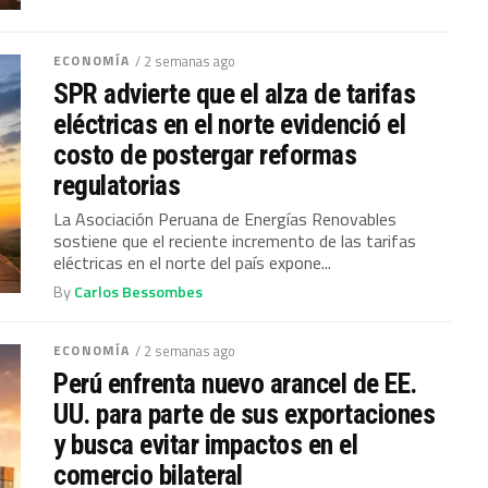
ECONOMÍA
/ 2 semanas ago
SPR advierte que el alza de tarifas
eléctricas en el norte evidenció el
costo de postergar reformas
regulatorias
La Asociación Peruana de Energías Renovables
sostiene que el reciente incremento de las tarifas
eléctricas en el norte del país expone...
By
Carlos Bessombes
ECONOMÍA
/ 2 semanas ago
Perú enfrenta nuevo arancel de EE.
UU. para parte de sus exportaciones
y busca evitar impactos en el
comercio bilateral