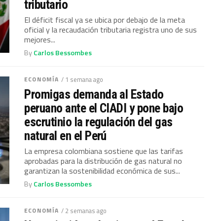
tributario
El déficit fiscal ya se ubica por debajo de la meta
oficial y la recaudación tributaria registra uno de sus
mejores...
By
Carlos Bessombes
ECONOMÍA
/ 1 semana ago
Promigas demanda al Estado
peruano ante el CIADI y pone bajo
escrutinio la regulación del gas
natural en el Perú
La empresa colombiana sostiene que las tarifas
aprobadas para la distribución de gas natural no
garantizan la sostenibilidad económica de sus...
By
Carlos Bessombes
ECONOMÍA
/ 2 semanas ago