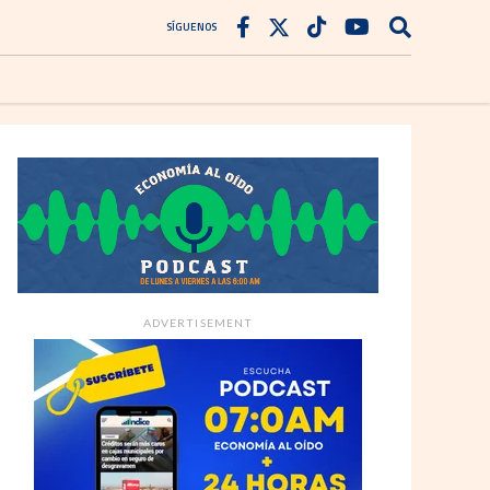
SÍGUENOS
ADVERTISEMENT