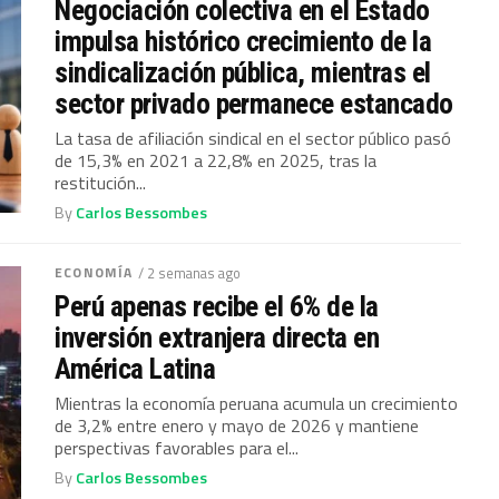
Negociación colectiva en el Estado
impulsa histórico crecimiento de la
sindicalización pública, mientras el
sector privado permanece estancado
La tasa de afiliación sindical en el sector público pasó
de 15,3% en 2021 a 22,8% en 2025, tras la
restitución...
By
Carlos Bessombes
ECONOMÍA
/ 2 semanas ago
Perú apenas recibe el 6% de la
inversión extranjera directa en
América Latina
Mientras la economía peruana acumula un crecimiento
de 3,2% entre enero y mayo de 2026 y mantiene
perspectivas favorables para el...
By
Carlos Bessombes