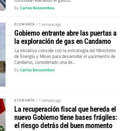
By
Carlos Bessombes
ECONOMÍA
/ 1 semana ago
Gobierno entrante abre las puertas a
la exploración de gas en Candamo
La iniciativa coincide con la estrategia del Ministerio
de Energía y Minas para desarrollar el yacimiento de
Candamo, considerado una de...
By
Carlos Bessombes
ECONOMÍA
/ 1 semana ago
La recuperación fiscal que hereda el
nuevo Gobierno tiene bases frágiles:
el riesgo detrás del buen momento