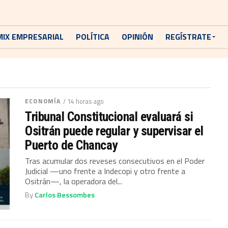
MIX EMPRESARIAL
POLÍTICA
OPINIÓN
REGÍSTRATE
ECONOMÍA
/ 14 horas ago
Tribunal Constitucional evaluará si
Ositrán puede regular y supervisar el
Puerto de Chancay
Tras acumular dos reveses consecutivos en el Poder
Judicial —uno frente a Indecopi y otro frente a
Ositrán—, la operadora del...
By
Carlos Bessombes