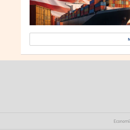
Economí