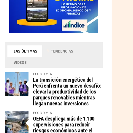
LAS ÚLTIMAS
TENDENCIAS
VIDEOS
ECONOMÍA
La transición energética del
Perú enfrenta un nuevo desafío:
elevar la productividad de los
parques renovables mientras
llegan nuevas inversiones
ECONOMÍA
OEFA despliega más de 1.100
supervisiones para reducir
riesgos económicos ante el