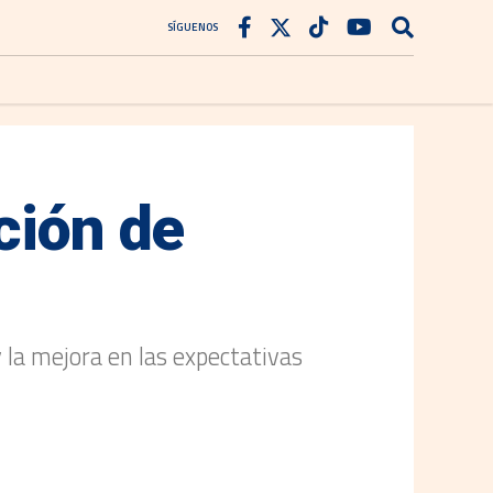
SÍGUENOS
ción de
y la mejora en las expectativas