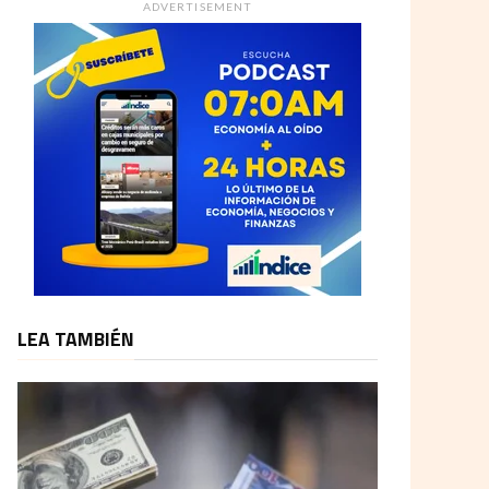
ADVERTISEMENT
LEA TAMBIÉN