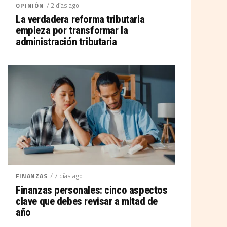
/ 2 días ago
OPINIÓN
La verdadera reforma tributaria
empieza por transformar la
administración tributaria
/ 7 días ago
FINANZAS
Finanzas personales: cinco aspectos
clave que debes revisar a mitad de
año