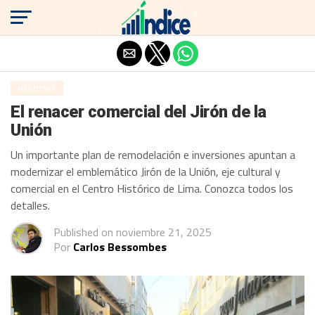
Salir de la versión móvil
NEGOCIOS
El renacer comercial del Jirón de la
Unión
Un importante plan de remodelación e inversiones apuntan a
modernizar el emblemático Jirón de la Unión, eje cultural y
comercial en el Centro Histórico de Lima. Conozca todos los
detalles.
Published on
noviembre 21, 2025
Por
Carlos Bessombes