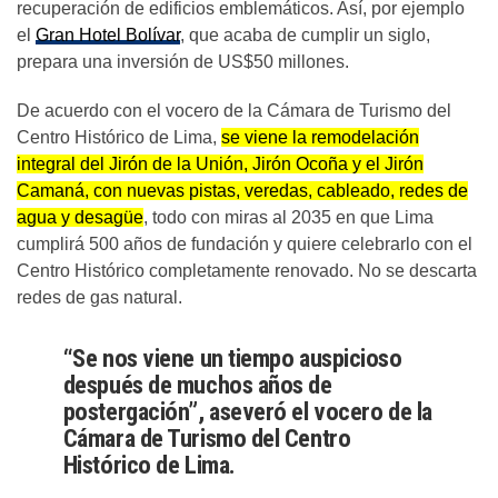
recuperación de edificios emblemáticos. Así, por ejemplo
el
Gran Hotel Bolívar
, que acaba de cumplir un siglo,
prepara una inversión de US$50 millones.
De acuerdo con el vocero de la Cámara de Turismo del
Centro Histórico de Lima,
se viene la remodelación
integral del Jirón de la Unión, Jirón Ocoña y el Jirón
Camaná, con nuevas pistas, veredas, cableado, redes de
agua y desagüe
, todo con miras al 2035 en que Lima
cumplirá 500 años de fundación y quiere celebrarlo con el
Centro Histórico completamente renovado. No se descarta
redes de gas natural.
“Se nos viene un tiempo auspicioso
después de muchos años de
postergación”, aseveró el vocero de la
Cámara de Turismo del Centro
Histórico de Lima.