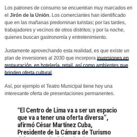
Los patrones de consumo se encuentran muy marcados en
el
Jirón de la Unión
. Los comerciantes han identificado
que en las mañanas predominan turistas; por las tardes,
trabajadores y vecinos de otros distritos; y por la noche,
quienes buscan gastronomía y entretenimiento.
Justamente aprovechando esta realidad, es que existe un
plan de inversiones al 2030 que incorpora
inversiones en
restauración, en hotelería, retail, así como ambientes que
brinden oferta cultural
.
Así, por ejemplo el Teatro Municipal tiene hoy una
interesante oferta de presentaciones permanentes.
“El Centro de Lima va a ser un espacio
que va a tener una oferta diversa”,
afirmó César Martínez Cuba,
Presidente de la Cámara de Turismo