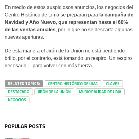
En medio de estos auspiciosos anuncios, los negocios del
Centro Histórico de Lima se preparan para
la campaña de
Navidad y Año Nuevo, que representan hasta el 60%
de las ventas anuales
, por lo que no se descarta algunas
nuevas aperturas.
De esta manera el Jirón de la Unión no está perdiendo
brillo, por el contrario, está tomando un respiro. Un respiro
necesario… para volver con más fuerza.
RELATED TOPICS:
CENTRO HISTÓRICO DE LIMA
CLAVES
DESTACADO
JIRÓN DE LA UNIÓN
MUNICIPALIDAD DE LIMA
NEGOCIOS
POPULAR POSTS