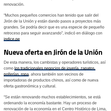
renovación.
“Muchos pequeños comercios han tenido que salir del
Jirón de la Unión y están dando pasos a proyectos más
grandes. Se podría decir que es una especie de pequeño
retroceso para seguir avanzando”, indicó en diálogo con
indice.pe
Nueva oferta en Jirón de la Unión
De esta manera, los cambistas y operadores turísticos, así
como
los tradicionales negocios de joyería, zapatos,
pollerías, ropa
, ahora también son vecinos de
importadoras de productos chinos, así como de nueva
oferta gastronómica y cultural.
“Se están renovando muchos establecimientos, se está
ordenando la economía bastante. Hay un proceso de
renovación de la economía en el Centro Histórico de Lima,