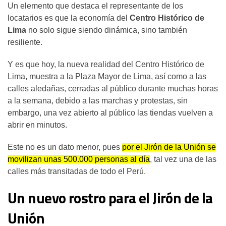
Un elemento que destaca el representante de los
locatarios es que la economía del
Centro Histórico de
Lima
no solo sigue siendo dinámica, sino también
resiliente.
Y es que hoy, la nueva realidad del Centro Histórico de
Lima, muestra a la Plaza Mayor de Lima, así como a las
calles aledañas, cerradas al público durante muchas horas
a la semana, debido a las marchas y protestas, sin
embargo, una vez abierto al público las tiendas vuelven a
abrir en minutos.
Este no es un dato menor, pues
por el Jirón de la Unión se
movilizan unas 500.000 personas al día
, tal vez una de las
calles más transitadas de todo el Perú.
Un nuevo rostro para el Jirón de la
Unión