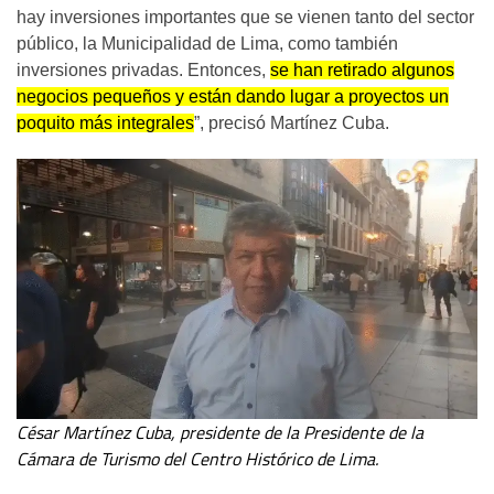
hay inversiones importantes que se vienen tanto del sector
público, la Municipalidad de Lima, como también
inversiones privadas. Entonces,
se han retirado algunos
negocios pequeños y están dando lugar a proyectos un
poquito más integrales
”, precisó Martínez Cuba.
César Martínez Cuba, presidente de la Presidente de la
Cámara de Turismo del Centro Histórico de Lima.