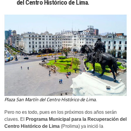
del Centro Histórico de Lima.
Plaza San Martín del Centro Histórico de Lima.
Pero no es todo, pues en los próximos dos años serán
claves. El
Programa Municipal para la Recuperación del
Centro Histórico de Lima
(Prolima) ya inició la