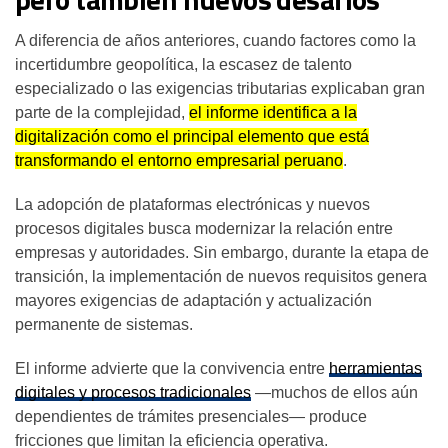
A diferencia de años anteriores, cuando factores como la
incertidumbre geopolítica, la escasez de talento
especializado o las exigencias tributarias explicaban gran
parte de la complejidad,
el informe identifica a la
digitalización como el principal elemento que está
transformando el entorno empresarial peruano
.
La adopción de plataformas electrónicas y nuevos
procesos digitales busca modernizar la relación entre
empresas y autoridades. Sin embargo, durante la etapa de
transición, la implementación de nuevos requisitos genera
mayores exigencias de adaptación y actualización
permanente de sistemas.
El informe advierte que la convivencia entre
herramientas
digitales y procesos tradicionales
—muchos de ellos aún
dependientes de trámites presenciales— produce
fricciones que limitan la eficiencia operativa.