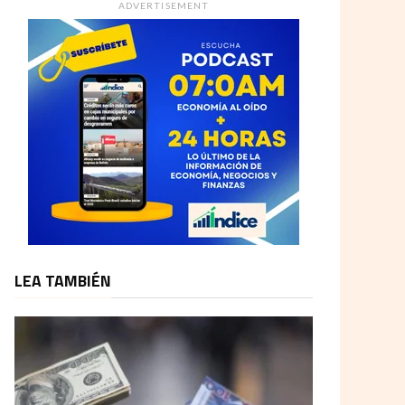
ADVERTISEMENT
LEA TAMBIÉN