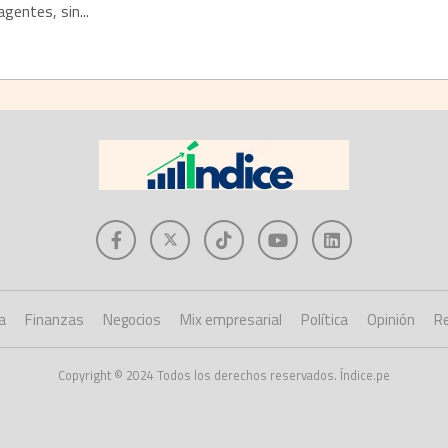
gentes, sin...
a
Finanzas
Negocios
Mix empresarial
Política
Opinión
Re
Copyright © 2024 Todos los derechos reservados. Índice.pe