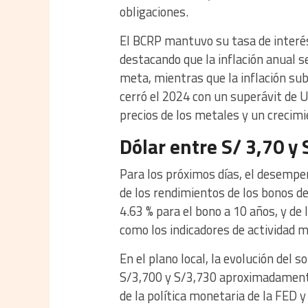
obligaciones.
El BCRP mantuvo su tasa de interés 
destacando que la inflación anual se 
meta, mientras que la inflación su
cerró el 2024 con un superávit de U
precios de los metales y un crecimi
Dólar entre S/ 3,70 y
Para los próximos días, el desempe
de los rendimientos de los bonos d
4.63 % para el bono a 10 años, y de
como los indicadores de actividad 
En el plano local, la evolución del 
S/3,700 y S/3,730 aproximadamente,
de la política monetaria de la FED y 