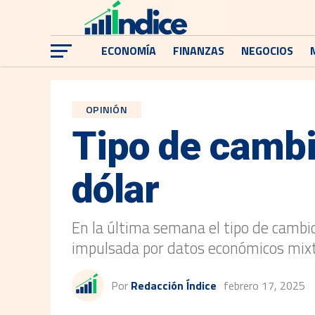
ECONOMÍA
FINANZAS
NEGOCIOS
OPINIÓN
Tipo de cambio
dólar
En la última semana el tipo de cambio
impulsada por datos económicos mixtos
Por
Redacción Índice
febrero 17, 2025