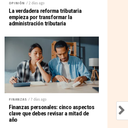
/ 2 días ago
OPINIÓN
La verdadera reforma tributaria
empieza por transformar la
administración tributaria
/ 7 días ago
FINANZAS
Finanzas personales: cinco aspectos
clave que debes revisar a mitad de
año