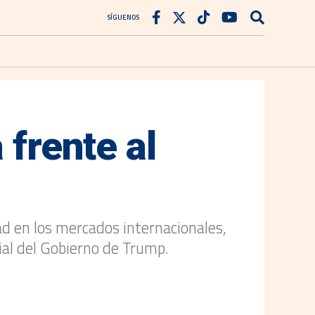
SÍGUENOS
 frente al
ad en los mercados internacionales,
ial del Gobierno de Trump.