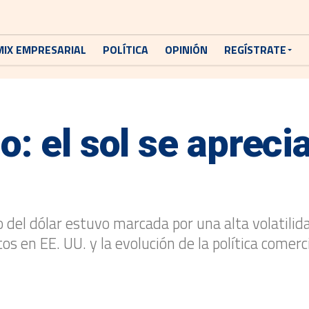
MIX EMPRESARIAL
POLÍTICA
OPINIÓN
REGÍSTRATE
: el sol se aprecia
 del dólar estuvo marcada por una alta volatilid
 en EE. UU. y la evolución de la política comerc