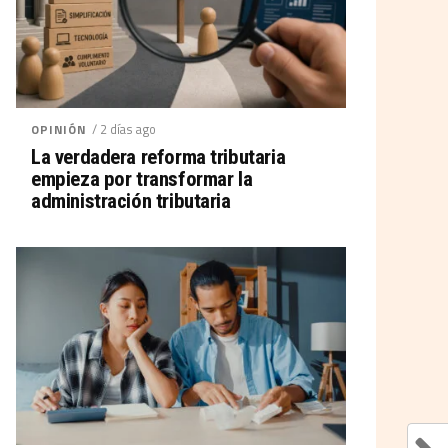
/ 2 días ago
OPINIÓN
La verdadera reforma tributaria
empieza por transformar la
administración tributaria