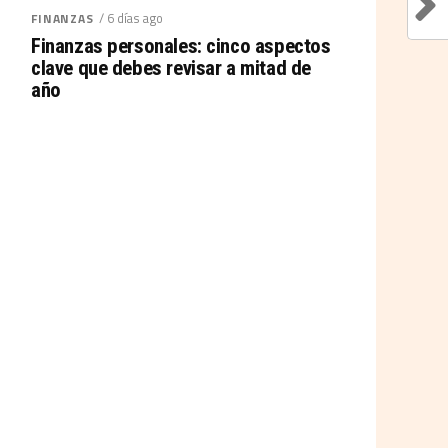
/ 6 días ago
FINANZAS
Finanzas personales: cinco aspectos
clave que debes revisar a mitad de
año