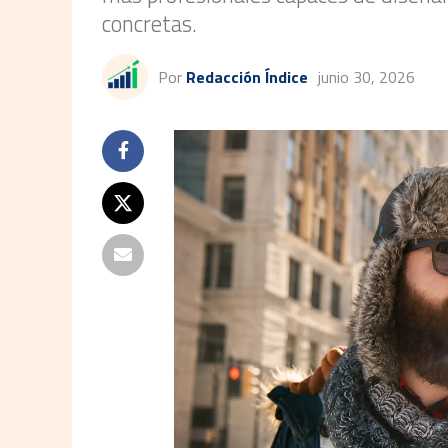
concretas.
Por
Redacción Índice
junio 30, 2026