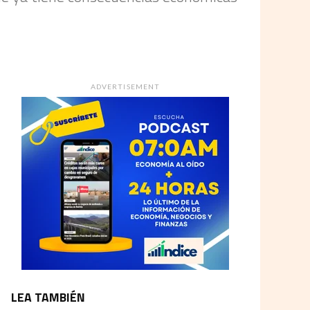
ADVERTISEMENT
LEA TAMBIÉN