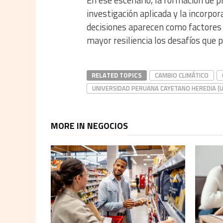
investigación aplicada y la incorpo
decisiones aparecen como factores 
mayor resiliencia los desafíos que 
RELATED TOPICS
CAMBIO CLIMÁTICO
UNIVERSIDAD PERUANA CAYETANO HEREDIA (
MORE IN NEGOCIOS