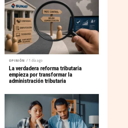
/ 1 día ago
OPINIÓN
La verdadera reforma tributaria
empieza por transformar la
administración tributaria