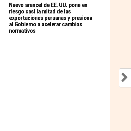
Nuevo arancel de EE. UU. pone en
riesgo casi la mitad de las
exportaciones peruanas y presiona
al Gobierno a acelerar cambios
normativos