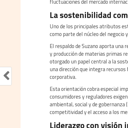
fluctuaciones del mercado internac
La sostenibilidad com
Uno de los principales atributos es
como parte del núcleo del negocio
El respaldo de Suzano aporta una r
y producción de materias primas re
otorgado un papel central a la sost
una dirección que integra recursos
corporativa.
Esta orientación cobra especial im
consumidores y reguladores exigen
ambiental, social y de gobernanza (
competitividad y el acceso a los me
Liderazgo con visión 