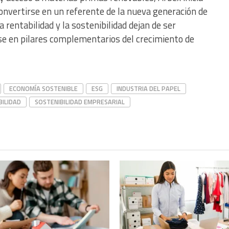
onvertirse en un referente de la nueva generación de
entabilidad y la sostenibilidad dejan de ser
se en pilares complementarios del crecimiento de
ECONOMÍA SOSTENIBLE
ESG
INDUSTRIA DEL PAPEL
BILIDAD
SOSTENIBILIDAD EMPRESARIAL