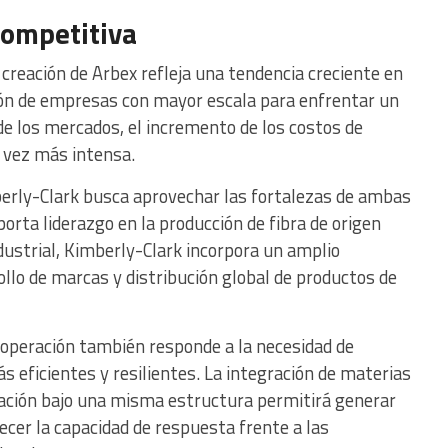
competitiva
 creación de Arbex refleja una tendencia creciente en
ión de empresas con mayor escala para enfrentar un
de los mercados, el incremento de los costos de
 vez más intensa.
erly-Clark busca aprovechar las fortalezas de ambas
rta liderazgo en la producción de fibra de origen
dustrial, Kimberly-Clark incorpora un amplio
llo de marcas y distribución global de productos de
 operación también responde a la necesidad de
 eficientes y resilientes. La integración de materias
ación bajo una misma estructura permitirá generar
lecer la capacidad de respuesta frente a las