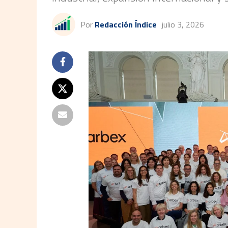
Por
Redacción Índice
julio 3, 2026