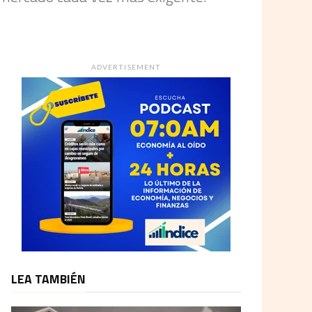
ADVERTISEMENT
LEA TAMBIÉN