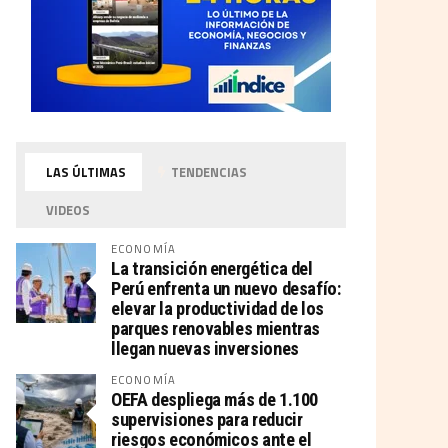
LAS ÚLTIMAS
TENDENCIAS
VIDEOS
ECONOMÍA
La transición energética del
Perú enfrenta un nuevo desafío:
elevar la productividad de los
parques renovables mientras
llegan nuevas inversiones
ECONOMÍA
OEFA despliega más de 1.100
supervisiones para reducir
riesgos económicos ante el