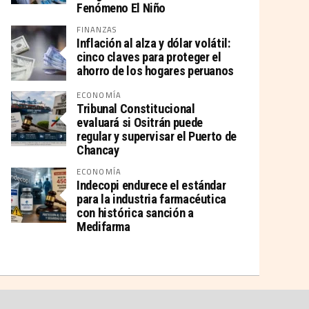
Fenómeno El Niño
FINANZAS
Inflación al alza y dólar volátil:
cinco claves para proteger el
ahorro de los hogares peruanos
ECONOMÍA
Tribunal Constitucional
evaluará si Ositrán puede
regular y supervisar el Puerto de
Chancay
ECONOMÍA
Indecopi endurece el estándar
para la industria farmacéutica
con histórica sanción a
Medifarma