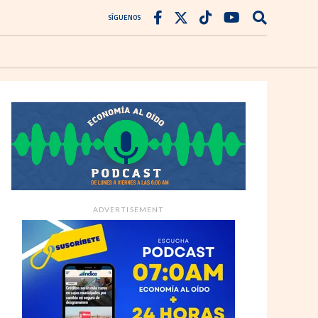
SÍGUENOS
ADVERTISEMENT