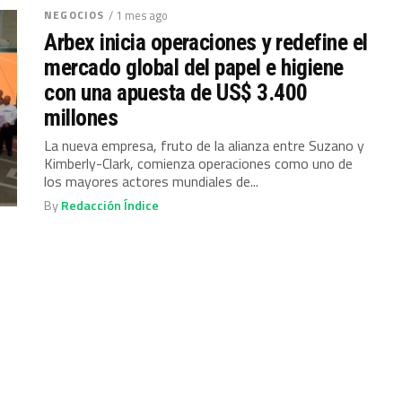
NEGOCIOS
/ 1 mes ago
Arbex inicia operaciones y redefine el
mercado global del papel e higiene
con una apuesta de US$ 3.400
millones
La nueva empresa, fruto de la alianza entre Suzano y
Kimberly-Clark, comienza operaciones como uno de
los mayores actores mundiales de...
By
Redacción Índice