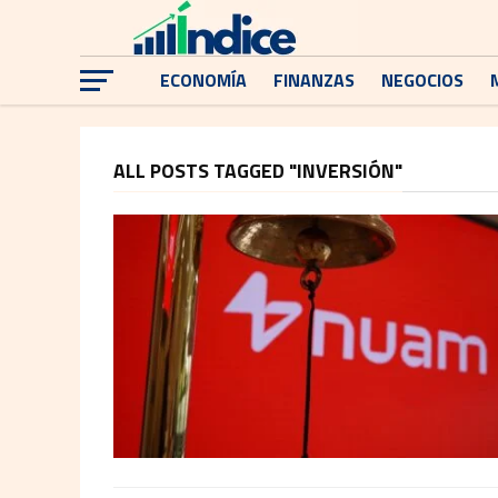
ECONOMÍA
FINANZAS
NEGOCIOS
ALL POSTS TAGGED "INVERSIÓN"