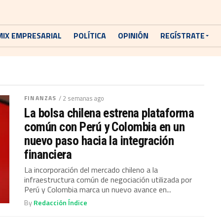
MIX EMPRESARIAL
POLÍTICA
OPINIÓN
REGÍSTRATE
FINANZAS
/ 2 semanas ago
La bolsa chilena estrena plataforma
común con Perú y Colombia en un
nuevo paso hacia la integración
financiera
La incorporación del mercado chileno a la
infraestructura común de negociación utilizada por
Perú y Colombia marca un nuevo avance en...
By
Redacción Índice