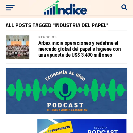
ALL POSTS TAGGED "INDUSTRIA DEL PAPEL"
NEGOCIOS
Arbex inicia operaciones y redefine el
mercado global del papel e higiene con
una apuesta de US$ 3.400 millones