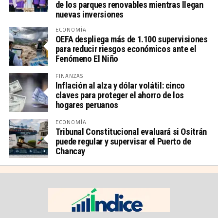
de los parques renovables mientras llegan
nuevas inversiones
ECONOMÍA
OEFA despliega más de 1.100 supervisiones
para reducir riesgos económicos ante el
Fenómeno El Niño
FINANZAS
Inflación al alza y dólar volátil: cinco
claves para proteger el ahorro de los
hogares peruanos
ECONOMÍA
Tribunal Constitucional evaluará si Ositrán
puede regular y supervisar el Puerto de
Chancay