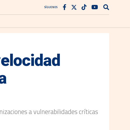
SÍGUENOS
velocidad
a
nizaciones a vulnerabilidades críticas