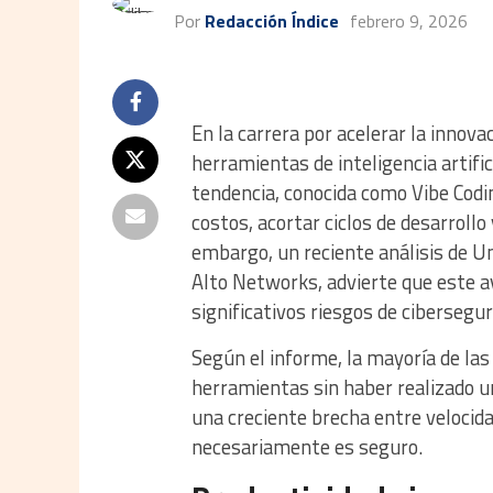
Por
Redacción Índice
febrero 9, 2026
En la carrera por acelerar la innov
herramientas de inteligencia artifi
tendencia, conocida como Vibe Codi
costos, acortar ciclos de desarrollo
embargo, un reciente análisis de Un
Alto Networks, advierte que este a
significativos riesgos de cibersegu
Según el informe, la mayoría de la
herramientas sin haber realizado u
una creciente brecha entre velocida
necesariamente es seguro.