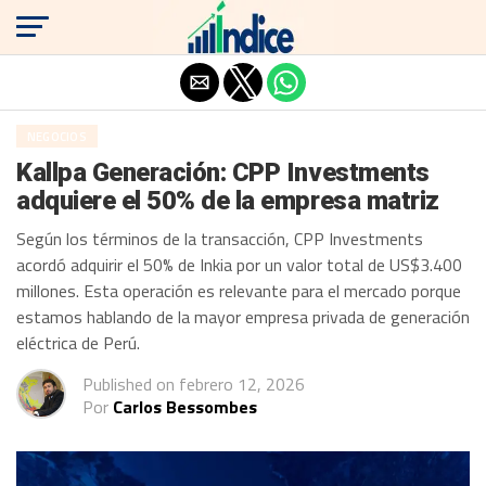
Salir de la versión móvil
NEGOCIOS
Kallpa Generación: CPP Investments
adquiere el 50% de la empresa matriz
Según los términos de la transacción, CPP Investments
acordó adquirir el 50% de Inkia por un valor total de US$3.400
millones. Esta operación es relevante para el mercado porque
estamos hablando de la mayor empresa privada de generación
eléctrica de Perú.
Published on
febrero 12, 2026
Por
Carlos Bessombes