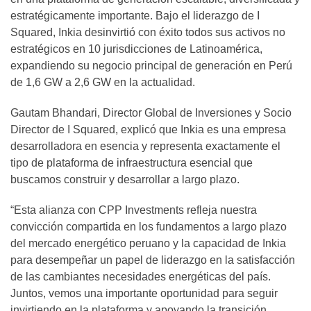
estratégicamente importante. Bajo el liderazgo de I
Squared, Inkia desinvirtió con éxito todos sus activos no
estratégicos en 10 jurisdicciones de Latinoamérica,
expandiendo su negocio principal de generación en Perú
de 1,6 GW a 2,6 GW en la actualidad.
Gautam Bhandari, Director Global de Inversiones y Socio
Director de I Squared, explicó que Inkia es una empresa
desarrolladora en esencia y representa exactamente el
tipo de plataforma de infraestructura esencial que
buscamos construir y desarrollar a largo plazo.
“Esta alianza con CPP Investments refleja nuestra
convicción compartida en los fundamentos a largo plazo
del mercado energético peruano y la capacidad de Inkia
para desempeñar un papel de liderazgo en la satisfacción
de las cambiantes necesidades energéticas del país.
Juntos, vemos una importante oportunidad para seguir
invirtiendo en la plataforma y apoyando la transición