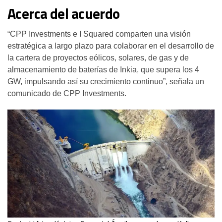
Acerca del acuerdo
“CPP Investments e I Squared comparten una visión
estratégica a largo plazo para colaborar en el desarrollo de
la cartera de proyectos eólicos, solares, de gas y de
almacenamiento de baterías de Inkia, que supera los 4
GW, impulsando así su crecimiento continuo”, señala un
comunicado de CPP Investments.