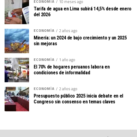
ECONOMÍA
10 meses ago
Tarifa de agua en Lima subirá 14,5% desde enero
del 2026
ECONOMÍA
2 años ago
Minería: un 2024 de bajo crecimiento y un 2025
sin mejoras
ECONOMÍA
1 año ago
El 70% de hogares peruanos labora en
condiciones de informalidad
ECONOMÍA
2 años ago
Presupuesto público 2025 inicia debate en el
Congreso sin consenso en temas claves