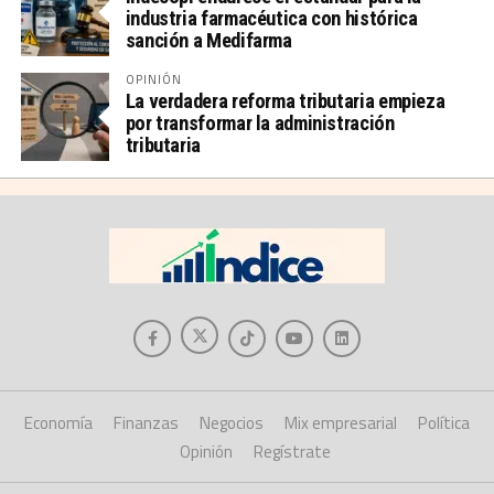
industria farmacéutica con histórica
sanción a Medifarma
OPINIÓN
La verdadera reforma tributaria empieza
por transformar la administración
tributaria
Economía
Finanzas
Negocios
Mix empresarial
Política
Opinión
Regístrate