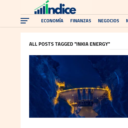
ECONOMÍA
FINANZAS
NEGOCIOS
ALL POSTS TAGGED "INKIA ENERGY"