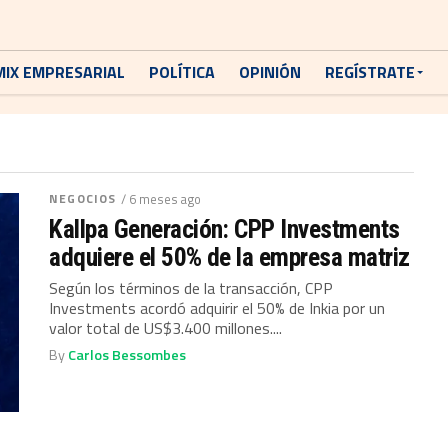
MIX EMPRESARIAL
POLÍTICA
OPINIÓN
REGÍSTRATE
NEGOCIOS
/ 6 meses ago
Kallpa Generación: CPP Investments
adquiere el 50% de la empresa matriz
Según los términos de la transacción, CPP
Investments acordó adquirir el 50% de Inkia por un
valor total de US$3.400 millones....
By
Carlos Bessombes