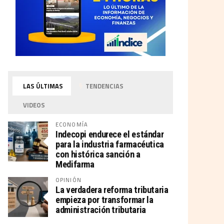
LAS ÚLTIMAS
TENDENCIAS
VIDEOS
ECONOMÍA
Indecopi endurece el estándar
para la industria farmacéutica
con histórica sanción a
Medifarma
OPINIÓN
La verdadera reforma tributaria
empieza por transformar la
administración tributaria