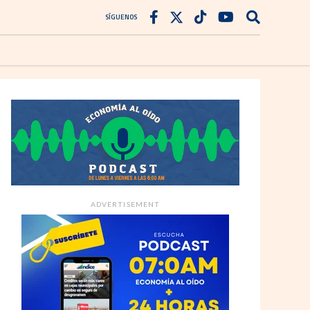
SÍGUENOS
ADVERTISEMENT