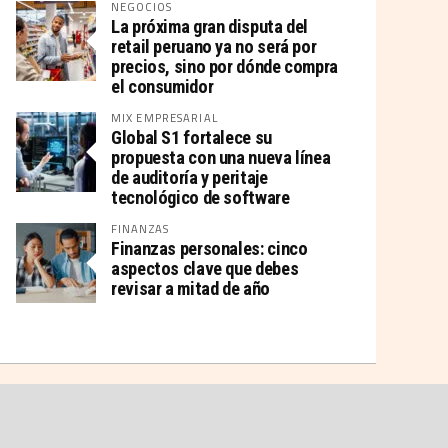
NEGOCIOS
La próxima gran disputa del
retail peruano ya no será por
precios, sino por dónde compra
el consumidor
MIX EMPRESARIAL
Global S1 fortalece su
propuesta con una nueva línea
de auditoría y peritaje
tecnológico de software
FINANZAS
Finanzas personales: cinco
aspectos clave que debes
revisar a mitad de año