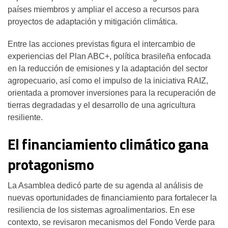
países miembros y ampliar el acceso a recursos para
proyectos de adaptación y mitigación climática.
Entre las acciones previstas figura el intercambio de
experiencias del Plan ABC+, política brasileña enfocada
en la reducción de emisiones y la adaptación del sector
agropecuario, así como el impulso de la iniciativa RAIZ,
orientada a promover inversiones para la recuperación de
tierras degradadas y el desarrollo de una agricultura
resiliente.
El financiamiento climático gana
protagonismo
La Asamblea dedicó parte de su agenda al análisis de
nuevas oportunidades de financiamiento para fortalecer la
resiliencia de los sistemas agroalimentarios. En ese
contexto, se revisaron mecanismos del Fondo Verde para