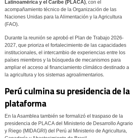
Latinoamérica y el Caribe (PLACA)
, con el
acompañamiento técnico de la Organización de las
Naciones Unidas para la Alimentación y la Agricultura
(FAO).
Durante la reunión se aprobó el Plan de Trabajo 2026-
2027, que prioriza el fortalecimiento de las capacidades
institucionales, el intercambio de experiencias entre los
países miembros y la búsqueda de mecanismos para
ampliar el acceso al financiamiento climático destinado a
la agricultura y los sistemas agroalimentarios.
Perú culmina su presidencia de la
plataforma
En la Asamblea también se formalizó el traspaso de la
presidencia de PLACA del Ministerio de Desarrollo Agrario
y Riego (MIDAGRI) del Perú al Ministerio de Agricultura,