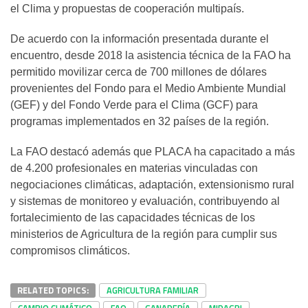
el Clima y propuestas de cooperación multipaís.
De acuerdo con la información presentada durante el
encuentro, desde 2018 la asistencia técnica de la FAO ha
permitido movilizar cerca de 700 millones de dólares
provenientes del Fondo para el Medio Ambiente Mundial
(GEF) y del Fondo Verde para el Clima (GCF) para
programas implementados en 32 países de la región.
La FAO destacó además que PLACA ha capacitado a más
de 4.200 profesionales en materias vinculadas con
negociaciones climáticas, adaptación, extensionismo rural
y sistemas de monitoreo y evaluación, contribuyendo al
fortalecimiento de las capacidades técnicas de los
ministerios de Agricultura de la región para cumplir sus
compromisos climáticos.
RELATED TOPICS:
AGRICULTURA FAMILIAR
CAMBIO CLIMÁTICO
FAO
GANADERÍA
MIDAGRI