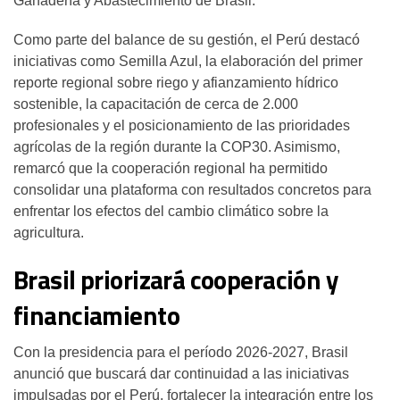
Ganadería y Abastecimiento de Brasil.
Como parte del balance de su gestión, el Perú destacó
iniciativas como Semilla Azul, la elaboración del primer
reporte regional sobre riego y afianzamiento hídrico
sostenible, la capacitación de cerca de 2.000
profesionales y el posicionamiento de las prioridades
agrícolas de la región durante la COP30. Asimismo,
remarcó que la cooperación regional ha permitido
consolidar una plataforma con resultados concretos para
enfrentar los efectos del cambio climático sobre la
agricultura.
Brasil priorizará cooperación y
financiamiento
Con la presidencia para el período 2026-2027, Brasil
anunció que buscará dar continuidad a las iniciativas
impulsadas por el Perú, fortalecer la integración entre los