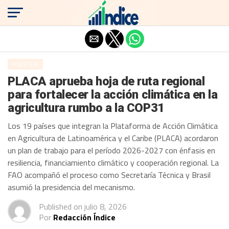
Salir de la versión móvil
POLÍTICA
PLACA aprueba hoja de ruta regional
para fortalecer la acción climática en la
agricultura rumbo a la COP31
Los 19 países que integran la Plataforma de Acción Climática
en Agricultura de Latinoamérica y el Caribe (PLACA) acordaron
un plan de trabajo para el período 2026-2027 con énfasis en
resiliencia, financiamiento climático y cooperación regional. La
FAO acompañó el proceso como Secretaría Técnica y Brasil
asumió la presidencia del mecanismo.
Published on
julio 8, 2026
Por
Redacción Índice