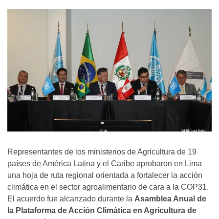
Representantes de los ministerios de Agricultura de 19
países de América Latina y el Caribe aprobaron en Lima
una hoja de ruta regional orientada a fortalecer la acción
climática en el sector agroalimentario de cara a la COP31.
El acuerdo fue alcanzado durante la
Asamblea Anual de
la Plataforma de Acción Climática en Agricultura de