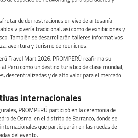
sfrutar de demostraciones en vivo de artesanía
blos y joyería tradicional, así como de exhibiciones y
sco. También se desarrollarán talleres informativos
za, aventura y turismo de reuniones.
l Perú Travel Mart 2026, PROMPERÚ reafirma su
al Perú como un destino turístico de clase mundial,
s, descentralizadas y de alto valor para el mercado
tivas internacionales
ugurales, PROMPERÚ participó en la ceremonia de
dro de Osma, en el distrito de Barranco, donde se
 internacionales que participarán en las ruedas de
adas del evento.