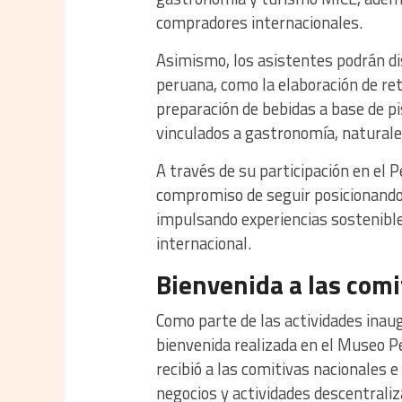
compradores internacionales.
Asimismo, los asistentes podrán di
peruana, como la elaboración de reta
preparación de bebidas a base de pi
vinculados a gastronomía, naturale
A través de su participación en e
compromiso de seguir posicionando 
impulsando experiencias sostenible
internacional.
Bienvenida a las comi
Como parte de las actividades ina
bienvenida realizada en el Museo Pe
recibió a las comitivas nacionales e
negocios y actividades descentraliz