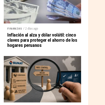
/ 2 días ago
FINANZAS
Inflación al alza y dólar volátil: cinco
claves para proteger el ahorro de los
hogares peruanos