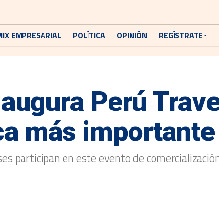
MIX EMPRESARIAL
POLÍTICA
OPINIÓN
REGÍSTRATE
ugura Perú Travel
tica más importante
s participan en este evento de comercialización