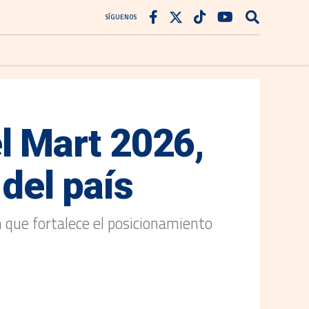
SÍGUENOS
 Mart 2026,
 del país
 que fortalece el posicionamiento