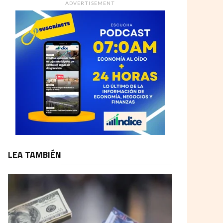
ADVERTISEMENT
LEA TAMBIÉN