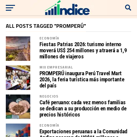
ALL POSTS TAGGED "PROMPERÚ"
ECONOMÍA
Fiestas Patrias 2026: turismo interno
moverá US$ 254 millones y atraerá a 1,9
millones de viajeros
MIX EMPRESARIAL
PROMPERÚ inaugura Perú Travel Mart
2026, la feria turística más importante
del país
NEGOCIOS
Café peruano: cada vez menos familias
se dedican a su producción en medio de
precios históricos
ECONOMÍA
Exportaciones peruanas a la Comunidad