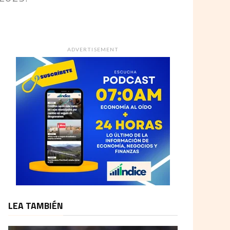
ADVERTISEMENT
LEA TAMBIÉN