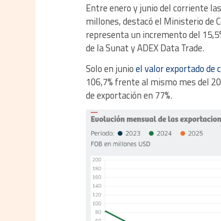
Entre enero y junio del corriente l
millones, destacó el Ministerio de 
representa un incremento del 15,5
de la Sunat y ADEX Data Trade.
Solo en junio
el valor exportado de 
106,7% frente al mismo mes del 20
de exportación en 77%.