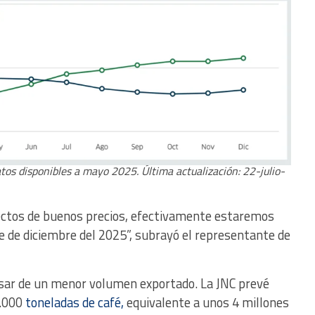
tos disponibles a mayo 2025. Última actualización: 22-julio-
fectos de buenos precios, efectivamente estaremos
e de diciembre del 2025”, subrayó el representante de
esar de un menor volumen exportado. La JNC prevé
.000
toneladas de café,
equivalente a unos 4 millones