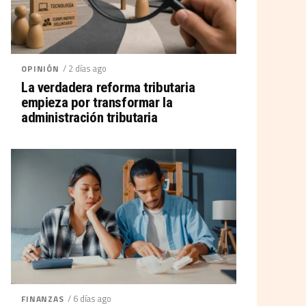
/ 2 días ago
OPINIÓN
La verdadera reforma tributaria
empieza por transformar la
administración tributaria
/ 6 días ago
FINANZAS