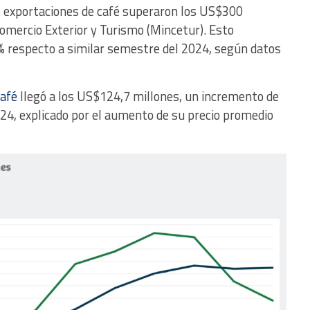
as exportaciones de café superaron los US$300
Comercio Exterior y Turismo (Mincetur). Esto
% respecto a similar semestre del 2024, según datos
café
llegó a los US$124,7 millones, un incremento de
24, explicado por el aumento de su precio promedio