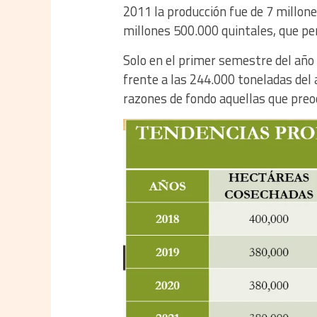
2011 la producción fue de 7 millone
millones 500.000 quintales, que pe
Solo en el primer semestre del año 
frente a las 244.000 toneladas del a
razones de fondo aquellas que pre