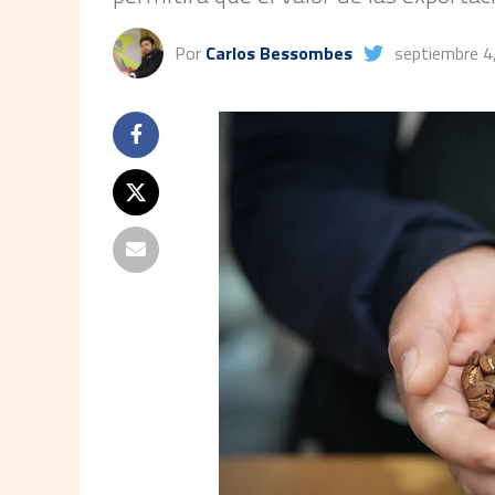
Por
Carlos Bessombes
septiembre 4