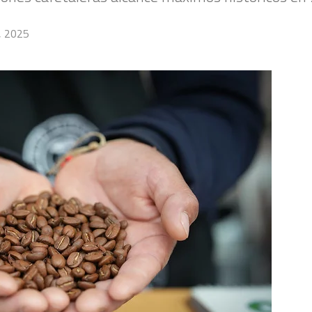
, 2025