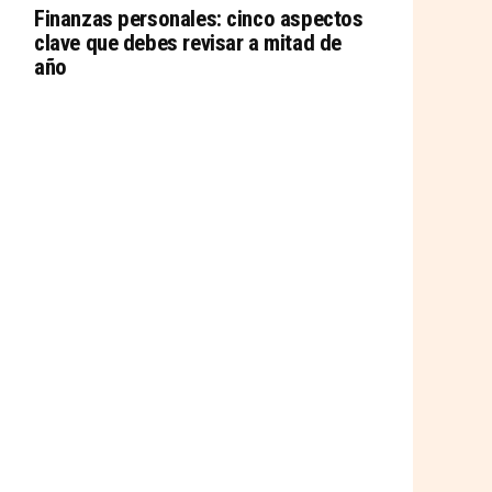
Finanzas personales: cinco aspectos
clave que debes revisar a mitad de
año