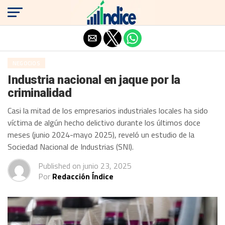
Salir de la versión móvil
NEGOCIOS
Industria nacional en jaque por la
criminalidad
Casi la mitad de los empresarios industriales locales ha sido
víctima de algún hecho delictivo durante los últimos doce
meses (junio 2024-mayo 2025), reveló un estudio de la
Sociedad Nacional de Industrias (SNI).
Published on
junio 23, 2025
Por
Redacción Índice