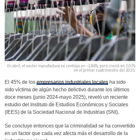
En abril, el sector manufactura se contrajo en -2,86%, pero creció en 2,07%
en el primer cuatrimestre del 2025.
El 45% de los
empresarios industriales locales
ha sido
sido víctima de algún hecho delictivo durante los últimos
doce meses (junio 2024-mayo 2025), reveló un reciente
estudio del Instituto de Estudios Económicos y Sociales
(IEES) de la Sociedad Nacional de Industrias (SNI).
Se concluye entonces que la criminalidad se ha convertido
en un factor que cada vez afecta más el desarrollo de la