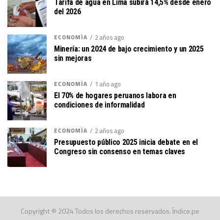
Tarifa de agua en Lima subirá 14,5% desde enero
del 2026
ECONOMÍA
2 años ago
Minería: un 2024 de bajo crecimiento y un 2025
sin mejoras
ECONOMÍA
1 año ago
El 70% de hogares peruanos labora en
condiciones de informalidad
ECONOMÍA
2 años ago
Presupuesto público 2025 inicia debate en el
Congreso sin consenso en temas claves
Copyright © 2024 Todos los derechos reservados. Índice.pe