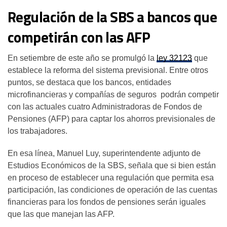
Regulación de la SBS a bancos que
competirán con las AFP
En setiembre de este año se promulgó la
ley 32123
que
establece la reforma del sistema previsional. Entre otros
puntos, se destaca que los bancos, entidades
microfinancieras y compañías de seguros podrán competir
con las actuales cuatro Administradoras de Fondos de
Pensiones (AFP) para captar los ahorros previsionales de
los trabajadores.
En esa línea, Manuel Luy, superintendente adjunto de
Estudios Económicos de la SBS, señala que si bien están
en proceso de establecer una regulación que permita esa
participación, las condiciones de operación de las cuentas
financieras para los fondos de pensiones serán iguales
que las que manejan las AFP.