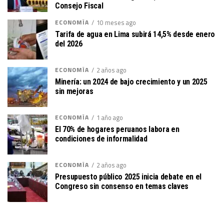
Consejo Fiscal
ECONOMÍA
10 meses ago
Tarifa de agua en Lima subirá 14,5% desde enero
del 2026
ECONOMÍA
2 años ago
Minería: un 2024 de bajo crecimiento y un 2025
sin mejoras
ECONOMÍA
1 año ago
El 70% de hogares peruanos labora en
condiciones de informalidad
ECONOMÍA
2 años ago
Presupuesto público 2025 inicia debate en el
Congreso sin consenso en temas claves