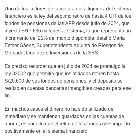
Uno de los factores de la mejora de la liquidez del sistema
financiero es la ley del séptimo retiro de hasta 4 UIT de los
fondos de pensiones de las AFP desde julio de 2024, que
inyectó S/17.636 millones al sistema, lo que representó un
incremento del 21% del monto disponible, detalló María
Esther Sáenz, Superintendenta Adjunta de Riesgos de
Mercado, Liquidez e Inversiones de la SBS.
Es preciso recordar que en julio de 2024 se promulgó la
ley 32002 que permitió que los afiliados retiren hasta
S/20.600 de sus fondos de pensiones, y el depósito se
realizó en cuentas bancarias intangibles creadas para ese
fin.
En muchos casos el dinero no ha sido utilizado de
inmediato y se mantienen guardadas en las cuentas de
ahorro, es por ello que el retiro de los fondos AFP impactó
positivamente en el sistema financiero.