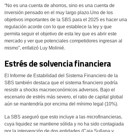
“No es una cuenta de ahorros, sino es una cuenta de
inversión pensado en el muy largo plazo.Uno de los
objetivos importantes de la SBS para el 2025 es hacer una
regulación acorde con lo que establece la ley y que
permita seguir el objetivo de esta ley que es abrir este
mercado y ver que potenciales competidores ingresan al
mismo”, enfatizó Luy Molinié.
Estrés de solvencia financiera
El Informe de Estabilidad del Sistema Financiero de la
SBS también destaca que el sistema financiero podría
resistir a shocks macroeconómicos adversos. Bajo el
escenario de estrés más severo, el ratio de capital global
aún se mantendría por encima del mínimo legal (10%).
La SBS aseguró que esto incluye a las microfinancieras,
cuya liquidez se mantiene sólida y no ha sido contagiada
por la intervención de dos entidades (Caja Sullana y