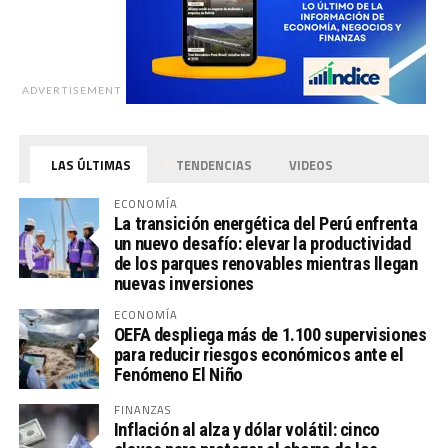
ADVERTISEMENT
LAS ÚLTIMAS
TENDENCIAS
VIDEOS
ECONOMÍA
La transición energética del Perú enfrenta
un nuevo desafío: elevar la productividad
de los parques renovables mientras llegan
nuevas inversiones
ECONOMÍA
OEFA despliega más de 1.100 supervisiones
para reducir riesgos económicos ante el
Fenómeno El Niño
FINANZAS
Inflación al alza y dólar volátil: cinco