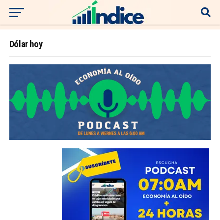
Dólar hoy