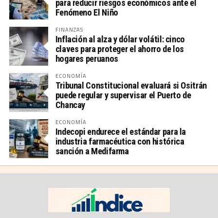
para reducir riesgos económicos ante el
Fenómeno El Niño
FINANZAS
Inflación al alza y dólar volátil: cinco
claves para proteger el ahorro de los
hogares peruanos
ECONOMÍA
Tribunal Constitucional evaluará si Ositrán
puede regular y supervisar el Puerto de
Chancay
ECONOMÍA
Indecopi endurece el estándar para la
industria farmacéutica con histórica
sanción a Medifarma