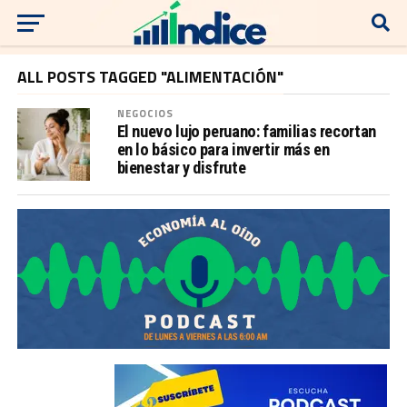
ALL POSTS TAGGED "ALIMENTACIÓN"
NEGOCIOS
El nuevo lujo peruano: familias recortan
en lo básico para invertir más en
bienestar y disfrute