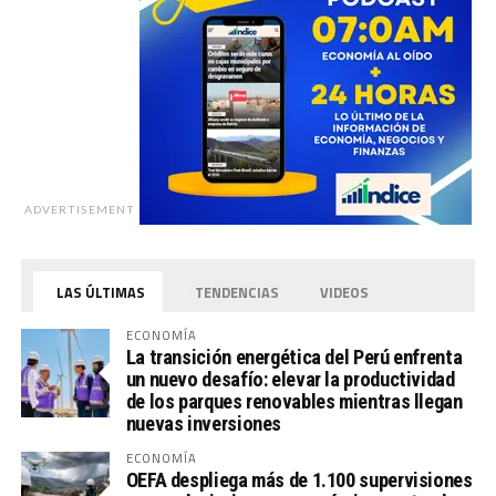
ADVERTISEMENT
LAS ÚLTIMAS
TENDENCIAS
VIDEOS
ECONOMÍA
La transición energética del Perú enfrenta
un nuevo desafío: elevar la productividad
de los parques renovables mientras llegan
nuevas inversiones
ECONOMÍA
OEFA despliega más de 1.100 supervisiones