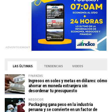
ADVERTISEMENT
LAS ÚLTIMAS
TENDENCIAS
VIDEOS
FINANZAS
Ingresos en soles y metas en dólares: cómo
ahorrar en moneda extranjera sin
desordenar tu presupuesto
NEGOCIOS
Packaging gana peso en la industria
peruana y se convierte en un factor de