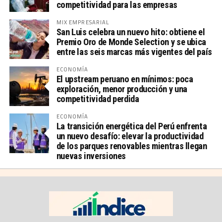
competitividad para las empresas
MIX EMPRESARIAL
San Luis celebra un nuevo hito: obtiene el
Premio Oro de Monde Selection y se ubica
entre las seis marcas más vigentes del país
ECONOMÍA
El upstream peruano en mínimos: poca
exploración, menor producción y una
competitividad perdida
ECONOMÍA
La transición energética del Perú enfrenta
un nuevo desafío: elevar la productividad
de los parques renovables mientras llegan
nuevas inversiones