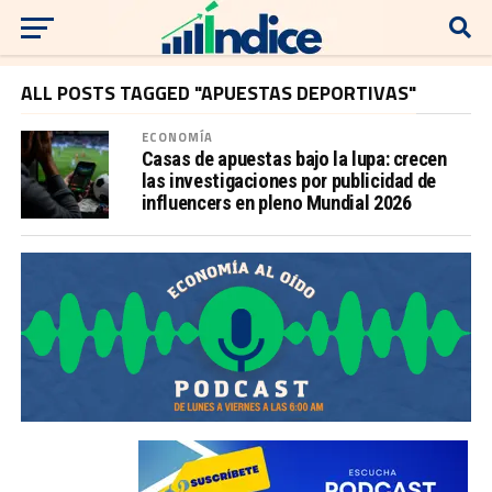
ALL POSTS TAGGED "APUESTAS DEPORTIVAS"
ECONOMÍA
Casas de apuestas bajo la lupa: crecen
las investigaciones por publicidad de
influencers en pleno Mundial 2026