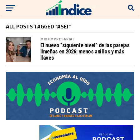
ALL POSTS TAGGED "ASEI"
MIX EMPRESARIAL
El nuevo “siguiente nivel” de las parejas
limeñas en 2026: menos anillos y más
llaves