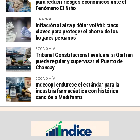
para reducir riesgos económicos ante el
Fenómeno El Niño
FINANZAS
Inflación al alza y dólar volátil: cinco
claves para proteger el ahorro de los
hogares peruanos
ECONOMÍA
Tribunal Constitucional evaluará si Ositrán
puede regular y supervisar el Puerto de
Chancay
ECONOMÍA
Indecopi endurece el estándar para la
industria farmacéutica con histórica
sanción a Medifarma