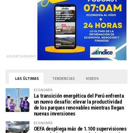
ADVERTISEMENT
LAS ÚLTIMAS
TENDENCIAS
VIDEOS
ECONOMÍA
La transición energética del Perú enfrenta
un nuevo desafío: elevar la productividad
de los parques renovables mientras llegan
nuevas inversiones
ECONOMÍA
OEFA despliega más de 1.100 supervisiones