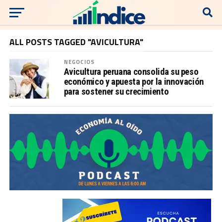
ALL POSTS TAGGED "AVICULTURA"
NEGOCIOS
Avicultura peruana consolida su peso
económico y apuesta por la innovación
para sostener su crecimiento