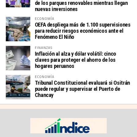
de los parques renovables mientras llegan
nuevas inversiones
ECONOMÍA
OEFA despliega más de 1.100 supervisiones
para reducir riesgos económicos ante el
Fenómeno El Niño
FINANZAS
Inflación al alza y dólar volátil: cinco
claves para proteger el ahorro de los
hogares peruanos
ECONOMÍA
Tribunal Constitucional evaluará si Ositrán
puede regular y supervisar el Puerto de
Chancay