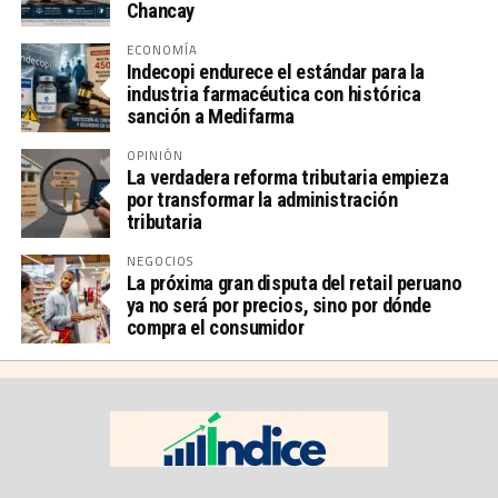
Chancay
ECONOMÍA
Indecopi endurece el estándar para la
industria farmacéutica con histórica
sanción a Medifarma
OPINIÓN
La verdadera reforma tributaria empieza
por transformar la administración
tributaria
NEGOCIOS
La próxima gran disputa del retail peruano
ya no será por precios, sino por dónde
compra el consumidor