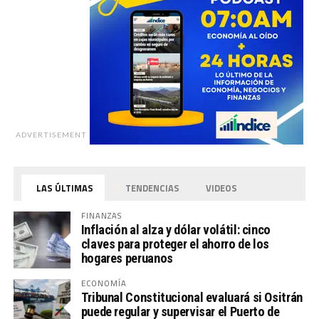
ADVERTISEMENT
LAS ÚLTIMAS
TENDENCIAS
VIDEOS
FINANZAS
Inflación al alza y dólar volátil: cinco
claves para proteger el ahorro de los
hogares peruanos
ECONOMÍA
Tribunal Constitucional evaluará si Ositrán
puede regular y supervisar el Puerto de