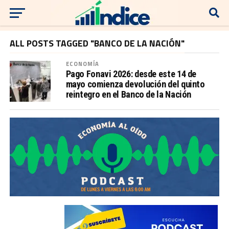
ALL POSTS TAGGED "BANCO DE LA NACIÓN"
ECONOMÍA
Pago Fonavi 2026: desde este 14 de
mayo comienza devolución del quinto
reintegro en el Banco de la Nación