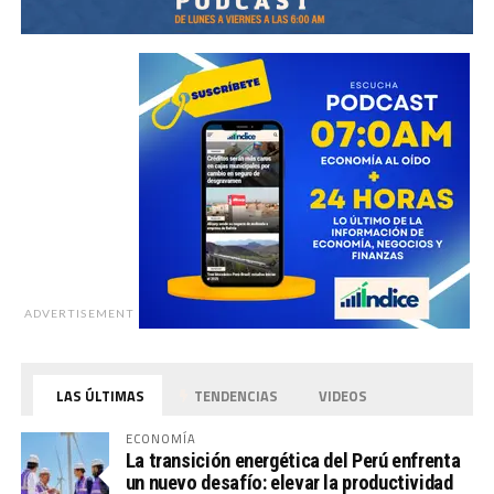
ADVERTISEMENT
LAS ÚLTIMAS
TENDENCIAS
VIDEOS
ECONOMÍA
La transición energética del Perú enfrenta
un nuevo desafío: elevar la productividad