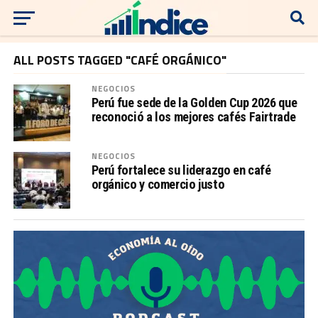
ALL POSTS TAGGED "CAFÉ ORGÁNICO"
NEGOCIOS
Perú fue sede de la Golden Cup 2026 que
reconoció a los mejores cafés Fairtrade
NEGOCIOS
Perú fortalece su liderazgo en café
orgánico y comercio justo