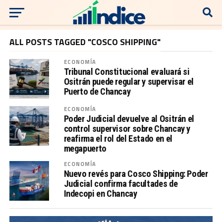
ALL POSTS TAGGED "COSCO SHIPPING"
ECONOMÍA
Tribunal Constitucional evaluará si
Ositrán puede regular y supervisar el
Puerto de Chancay
ECONOMÍA
Poder Judicial devuelve al Ositrán el
control supervisor sobre Chancay y
reafirma el rol del Estado en el
megapuerto
ECONOMÍA
Nuevo revés para Cosco Shipping: Poder
Judicial confirma facultades de
Indecopi en Chancay