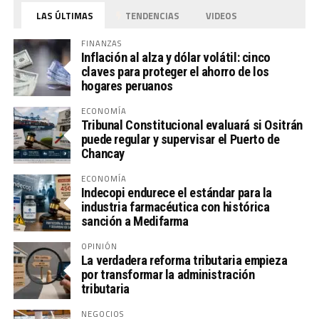
LAS ÚLTIMAS
TENDENCIAS
VIDEOS
FINANZAS
Inflación al alza y dólar volátil: cinco
claves para proteger el ahorro de los
hogares peruanos
ECONOMÍA
Tribunal Constitucional evaluará si Ositrán
puede regular y supervisar el Puerto de
Chancay
ECONOMÍA
Indecopi endurece el estándar para la
industria farmacéutica con histórica
sanción a Medifarma
OPINIÓN
La verdadera reforma tributaria empieza
por transformar la administración
tributaria
NEGOCIOS