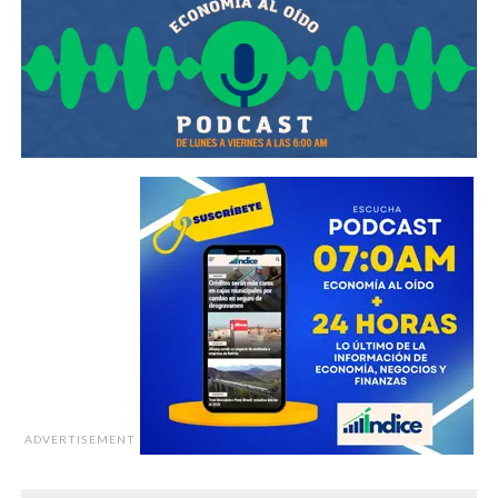
ADVERTISEMENT