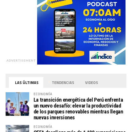
ADVERTISEMENT
LAS ÚLTIMAS
TENDENCIAS
VIDEOS
ECONOMÍA
La transición energética del Perú enfrenta
un nuevo desafío: elevar la productividad
de los parques renovables mientras llegan
nuevas inversiones
ECONOMÍA