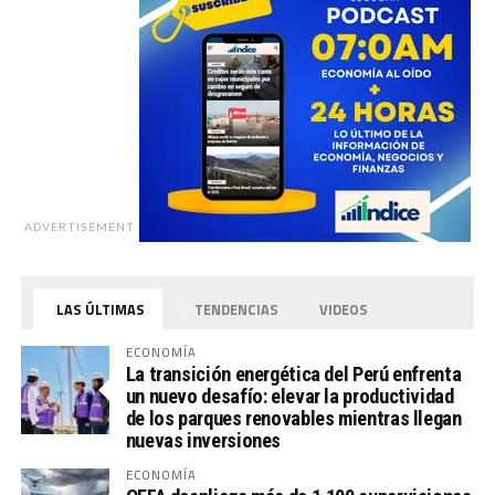
ADVERTISEMENT
LAS ÚLTIMAS
TENDENCIAS
VIDEOS
ECONOMÍA
La transición energética del Perú enfrenta
un nuevo desafío: elevar la productividad
de los parques renovables mientras llegan
nuevas inversiones
ECONOMÍA