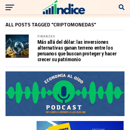
ALL POSTS TAGGED "CRIPTOMONEDAS"
FINANZAS
Más allá del dólar: las inversiones
alternativas ganan terreno entre los
peruanos que buscan proteger y hacer
crecer su patrimonio