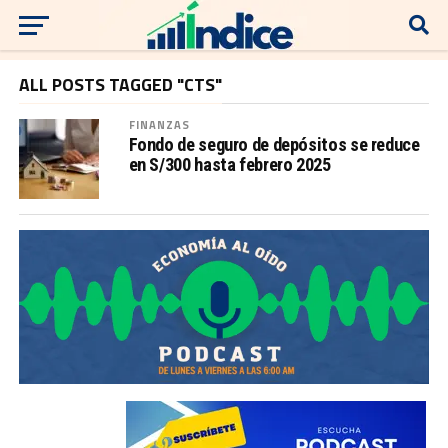
ALL POSTS TAGGED "CTS"
FINANZAS
Fondo de seguro de depósitos se reduce
en S/300 hasta febrero 2025