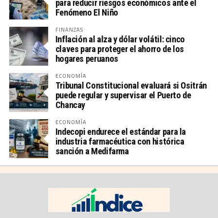
para reducir riesgos económicos ante el
Fenómeno El Niño
FINANZAS
Inflación al alza y dólar volátil: cinco
claves para proteger el ahorro de los
hogares peruanos
ECONOMÍA
Tribunal Constitucional evaluará si Ositrán
puede regular y supervisar el Puerto de
Chancay
ECONOMÍA
Indecopi endurece el estándar para la
industria farmacéutica con histórica
sanción a Medifarma