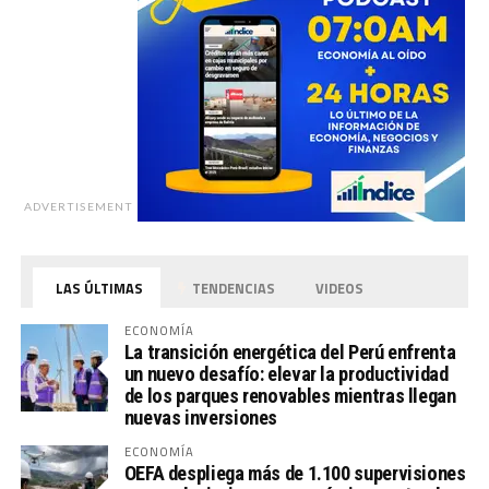
ADVERTISEMENT
LAS ÚLTIMAS
TENDENCIAS
VIDEOS
ECONOMÍA
La transición energética del Perú enfrenta
un nuevo desafío: elevar la productividad
de los parques renovables mientras llegan
nuevas inversiones
ECONOMÍA
OEFA despliega más de 1.100 supervisiones