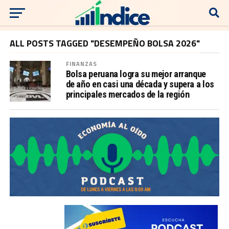
ALL POSTS TAGGED "DESEMPEÑO BOLSA 2026"
FINANZAS
Bolsa peruana logra su mejor arranque
de año en casi una década y supera a los
principales mercados de la región