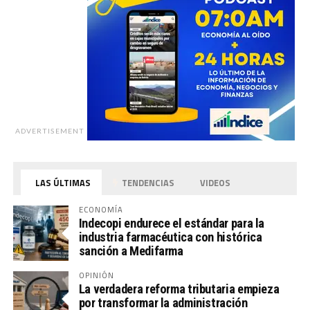
ADVERTISEMENT
LAS ÚLTIMAS
TENDENCIAS
VIDEOS
ECONOMÍA
Indecopi endurece el estándar para la
industria farmacéutica con histórica
sanción a Medifarma
OPINIÓN
La verdadera reforma tributaria empieza
por transformar la administración