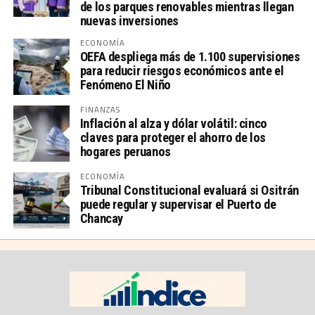
de los parques renovables mientras llegan
nuevas inversiones
ECONOMÍA
OEFA despliega más de 1.100 supervisiones
para reducir riesgos económicos ante el
Fenómeno El Niño
FINANZAS
Inflación al alza y dólar volátil: cinco
claves para proteger el ahorro de los
hogares peruanos
ECONOMÍA
Tribunal Constitucional evaluará si Ositrán
puede regular y supervisar el Puerto de
Chancay