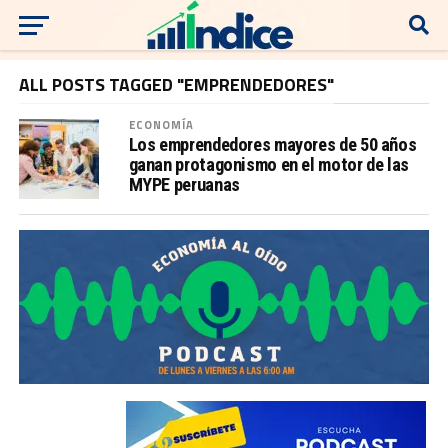
ALL POSTS TAGGED "EMPRENDEDORES"
ECONOMÍA
Los emprendedores mayores de 50 años
ganan protagonismo en el motor de las
MYPE peruanas