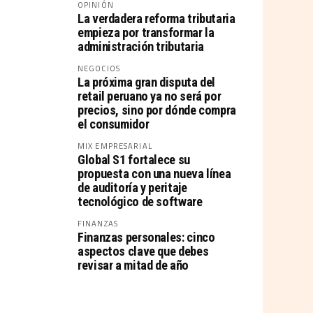
OPINIÓN
La verdadera reforma tributaria
empieza por transformar la
administración tributaria
NEGOCIOS
La próxima gran disputa del
retail peruano ya no será por
precios, sino por dónde compra
el consumidor
MIX EMPRESARIAL
Global S1 fortalece su
propuesta con una nueva línea
de auditoría y peritaje
tecnológico de software
FINANZAS
Finanzas personales: cinco
aspectos clave que debes
revisar a mitad de año