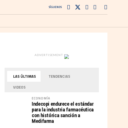
SÍGUENOS
ADVERTISEMENT
LAS ÚLTIMAS
TENDENCIAS
VIDEOS
ECONOMÍA
Indecopi endurece el estándar
para la industria farmacéutica
con histórica sanción a
Medifarma