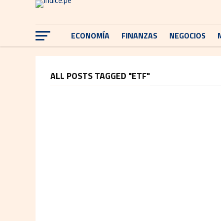
ECONOMÍA
FINANZAS
NEGOCIOS
ALL POSTS TAGGED "ETF"