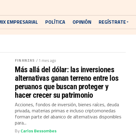
MIX EMPRESARIAL
POLÍTICA
OPINIÓN
REGÍSTRATE
FINANZAS
/ 1 mes ago
Más allá del dólar: las inversiones
alternativas ganan terreno entre los
peruanos que buscan proteger y
hacer crecer su patrimonio
Acciones, fondos de inversión, bienes raíces, deuda
privada, materias primas e incluso criptomonedas
forman parte del abanico de alternativas disponibles
para...
By
Carlos Bessombes