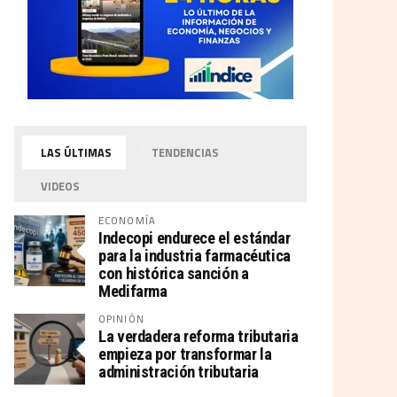
LAS ÚLTIMAS
TENDENCIAS
VIDEOS
ECONOMÍA
Indecopi endurece el estándar
para la industria farmacéutica
con histórica sanción a
Medifarma
OPINIÓN
La verdadera reforma tributaria
empieza por transformar la
administración tributaria