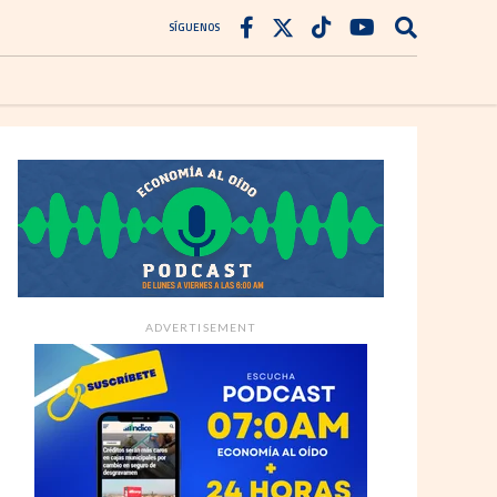
SÍGUENOS
ADVERTISEMENT