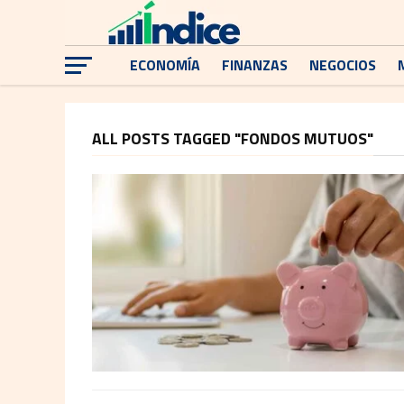
ECONOMÍA
FINANZAS
NEGOCIOS
ALL POSTS TAGGED "FONDOS MUTUOS"