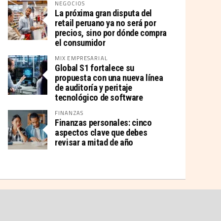
NEGOCIOS
La próxima gran disputa del
retail peruano ya no será por
precios, sino por dónde compra
el consumidor
MIX EMPRESARIAL
Global S1 fortalece su
propuesta con una nueva línea
de auditoría y peritaje
tecnológico de software
FINANZAS
Finanzas personales: cinco
aspectos clave que debes
revisar a mitad de año