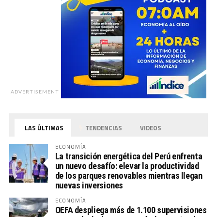
ADVERTISEMENT
LAS ÚLTIMAS
TENDENCIAS
VIDEOS
ECONOMÍA
La transición energética del Perú enfrenta
un nuevo desafío: elevar la productividad
de los parques renovables mientras llegan
nuevas inversiones
ECONOMÍA
OEFA despliega más de 1.100 supervisiones