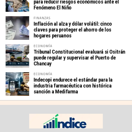
para reducir riesgos económicos ante el
Fenómeno El Niño
FINANZAS
Inflación al alza y dólar volátil: cinco
claves para proteger el ahorro de los
hogares peruanos
ECONOMÍA
Tribunal Constitucional evaluará si Ositrán
puede regular y supervisar el Puerto de
Chancay
ECONOMÍA
Indecopi endurece el estándar para la
industria farmacéutica con histórica
sanción a Medifarma