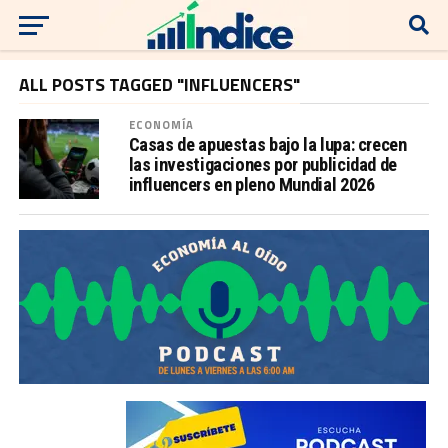
ALL POSTS TAGGED "INFLUENCERS"
ECONOMÍA
Casas de apuestas bajo la lupa: crecen
las investigaciones por publicidad de
influencers en pleno Mundial 2026