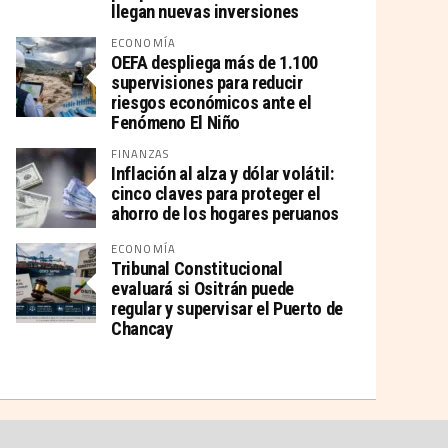
llegan nuevas inversiones
ECONOMÍA
OEFA despliega más de 1.100
supervisiones para reducir
riesgos económicos ante el
Fenómeno El Niño
FINANZAS
Inflación al alza y dólar volátil:
cinco claves para proteger el
ahorro de los hogares peruanos
ECONOMÍA
Tribunal Constitucional
evaluará si Ositrán puede
regular y supervisar el Puerto de
Chancay