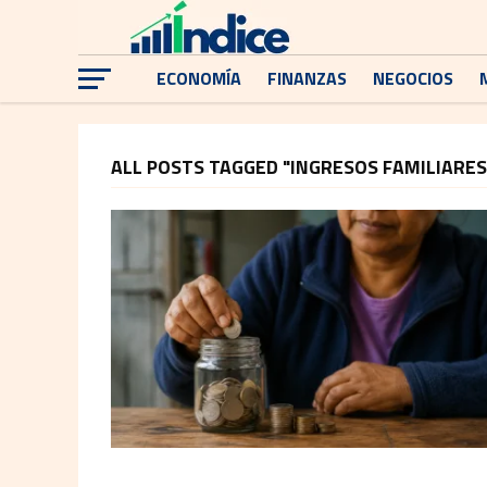
ECONOMÍA
FINANZAS
NEGOCIOS
ALL POSTS TAGGED "INGRESOS FAMILIARES