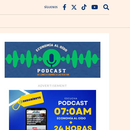
SÍGUENOS
ADVERTISEMENT