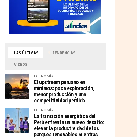
LAS ÚLTIMAS
TENDENCIAS
VIDEOS
ECONOMÍA
El upstream peruano en
mínimos: poca exploración,
menor producción y una
competitividad perdida
ECONOMÍA
La transición energética del
Perú enfrenta un nuevo desafío:
elevar la productividad de los
parques renovables mientras