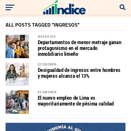
ALL POSTS TAGGED "INGRESOS"
NEGOCIOS
Departamentos de menor metraje ganan
protagonismo en el mercado
inmobiliario limeño
ECONOMÍA
Desigualdad de ingresos entre hombres
y mujeres alcanza el 13%
ECONOMÍA
El nuevo empleo de Lima es
mayoritariamente de pésima calidad