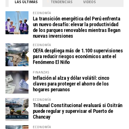
LAS ÚLTIMAS
TENDENCIAS
VIDEOS
ECONOMÍA
La transición energética del Perú enfrenta
un nuevo desafío: elevar la productividad
de los parques renovables mientras llegan
nuevas inversiones
ECONOMÍA
OEFA despliega más de 1.100 supervisiones
para reducir riesgos económicos ante el
Fenómeno El Niño
FINANZAS
Inflación al alza y dólar volátil: cinco
claves para proteger el ahorro de los
hogares peruanos
ECONOMÍA
Tribunal Constitucional evaluará si Ositrán
puede regular y supervisar el Puerto de
Chancay
ECONOMÍA