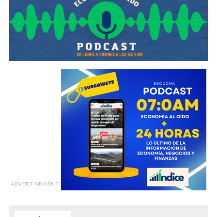
ADVERTISEMENT