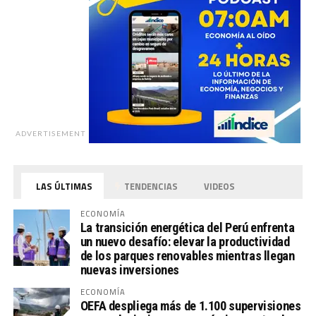
ADVERTISEMENT
LAS ÚLTIMAS
TENDENCIAS
VIDEOS
ECONOMÍA
La transición energética del Perú enfrenta
un nuevo desafío: elevar la productividad
de los parques renovables mientras llegan
nuevas inversiones
ECONOMÍA
OEFA despliega más de 1.100 supervisiones