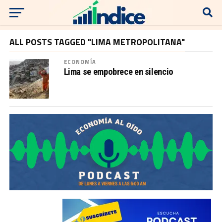
ALL POSTS TAGGED "LIMA METROPOLITANA"
ECONOMÍA
Lima se empobrece en silencio