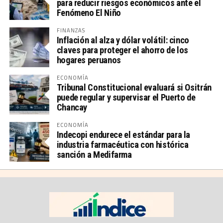
para reducir riesgos económicos ante el
Fenómeno El Niño
FINANZAS
Inflación al alza y dólar volátil: cinco
claves para proteger el ahorro de los
hogares peruanos
ECONOMÍA
Tribunal Constitucional evaluará si Ositrán
puede regular y supervisar el Puerto de
Chancay
ECONOMÍA
Indecopi endurece el estándar para la
industria farmacéutica con histórica
sanción a Medifarma