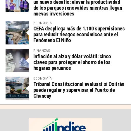
un nuevo desafío: elevar la productividad
de los parques renovables mientras llegan
nuevas inversiones
ECONOMÍA
OEFA despliega más de 1.100 supervisiones
para reducir riesgos económicos ante el
Fenómeno El Niño
FINANZAS
Inflación al alza y dólar volátil: cinco
claves para proteger el ahorro de los
hogares peruanos
ECONOMÍA
Tribunal Constitucional evaluará si Ositrán
puede regular y supervisar el Puerto de
Chancay