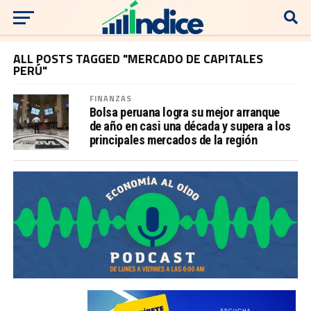
ALL POSTS TAGGED "MERCADO DE CAPITALES
PERÚ"
FINANZAS
Bolsa peruana logra su mejor arranque
de año en casi una década y supera a los
principales mercados de la región