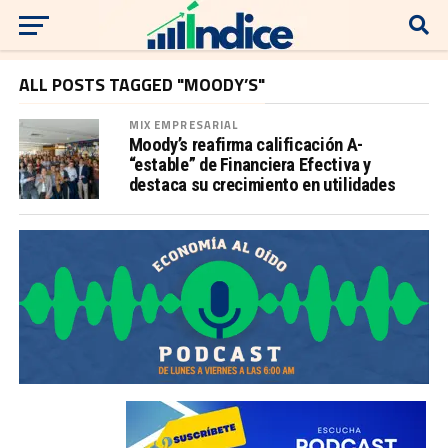
ALL POSTS TAGGED "MOODY’S"
MIX EMPRESARIAL
Moody’s reafirma calificación A-
“estable” de Financiera Efectiva y
destaca su crecimiento en utilidades