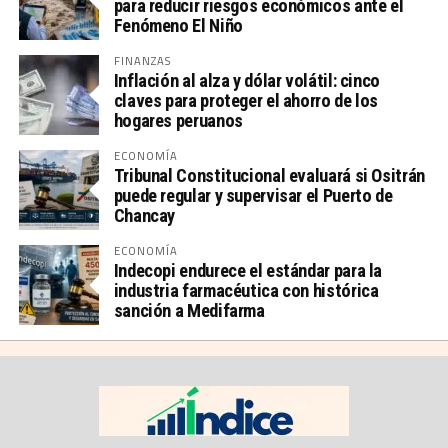
para reducir riesgos económicos ante el
Fenómeno El Niño
FINANZAS
Inflación al alza y dólar volátil: cinco
claves para proteger el ahorro de los
hogares peruanos
ECONOMÍA
Tribunal Constitucional evaluará si Ositrán
puede regular y supervisar el Puerto de
Chancay
ECONOMÍA
Indecopi endurece el estándar para la
industria farmacéutica con histórica
sanción a Medifarma