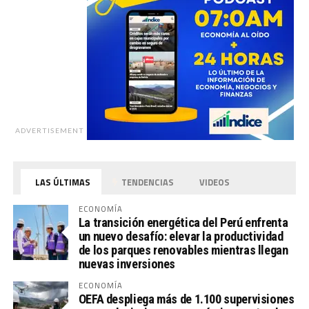
ADVERTISEMENT
LAS ÚLTIMAS
TENDENCIAS
VIDEOS
ECONOMÍA
La transición energética del Perú enfrenta
un nuevo desafío: elevar la productividad
de los parques renovables mientras llegan
nuevas inversiones
ECONOMÍA
OEFA despliega más de 1.100 supervisiones