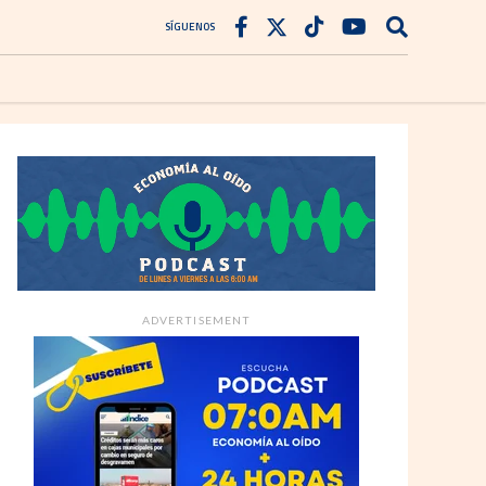
SÍGUENOS
ADVERTISEMENT