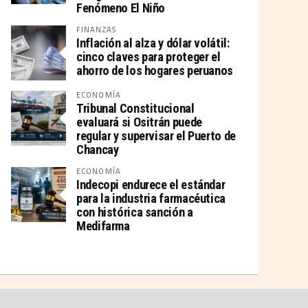
Fenómeno El Niño
FINANZAS
Inflación al alza y dólar volátil:
cinco claves para proteger el
ahorro de los hogares peruanos
ECONOMÍA
Tribunal Constitucional
evaluará si Ositrán puede
regular y supervisar el Puerto de
Chancay
ECONOMÍA
Indecopi endurece el estándar
para la industria farmacéutica
con histórica sanción a
Medifarma