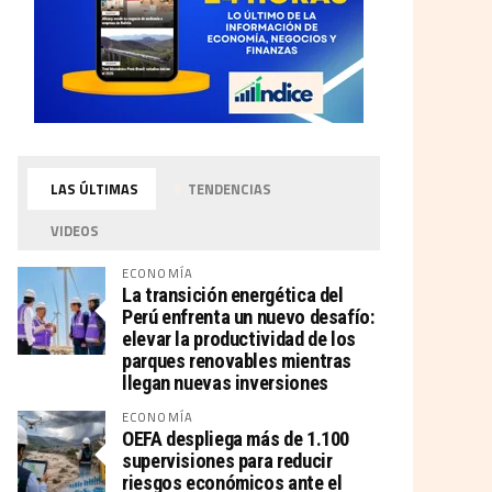
LAS ÚLTIMAS
TENDENCIAS
VIDEOS
ECONOMÍA
La transición energética del
Perú enfrenta un nuevo desafío:
elevar la productividad de los
parques renovables mientras
llegan nuevas inversiones
ECONOMÍA
OEFA despliega más de 1.100
supervisiones para reducir
riesgos económicos ante el