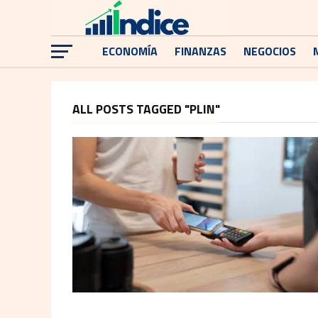
ECONOMÍA
FINANZAS
NEGOCIOS
ALL POSTS TAGGED "PLIN"