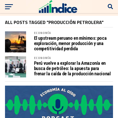
ALL POSTS TAGGED "PRODUCCIÓN PETROLERA"
ECONOMÍA
El upstream peruano en mínimos: poca
exploración, menor producción y una
competitividad perdida
ECONOMÍA
Perú vuelve a explorar la Amazonía en
busca de petróleo: la apuesta para
frenar la caída de la producción nacional