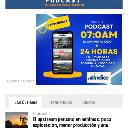
ADVERTISEMENT
LAS ÚLTIMAS
TENDENCIAS
VIDEOS
ECONOMÍA
El upstream peruano en mínimos: poca
exploración, menor producción y una