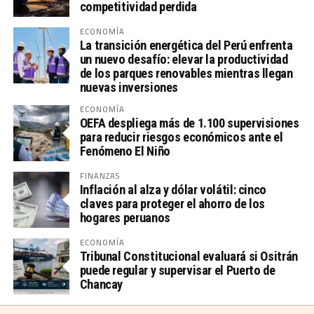
competitividad perdida
ECONOMÍA
La transición energética del Perú enfrenta
un nuevo desafío: elevar la productividad
de los parques renovables mientras llegan
nuevas inversiones
ECONOMÍA
OEFA despliega más de 1.100 supervisiones
para reducir riesgos económicos ante el
Fenómeno El Niño
FINANZAS
Inflación al alza y dólar volátil: cinco
claves para proteger el ahorro de los
hogares peruanos
ECONOMÍA
Tribunal Constitucional evaluará si Ositrán
puede regular y supervisar el Puerto de
Chancay