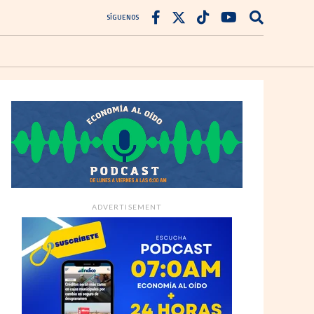
SÍGUENOS
ADVERTISEMENT