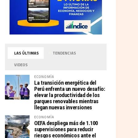
LAS ÚLTIMAS
TENDENCIAS
VIDEOS
ECONOMÍA
La transición energética del
Perú enfrenta un nuevo desafío:
elevar la productividad de los
parques renovables mientras
llegan nuevas inversiones
ECONOMÍA
OEFA despliega más de 1.100
supervisiones para reducir
riesgos económicos ante el