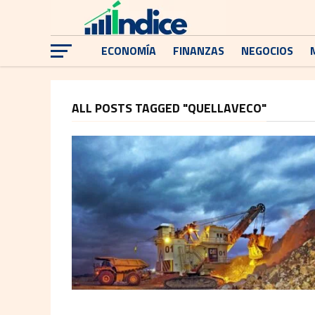
ECONOMÍA
FINANZAS
NEGOCIOS
ALL POSTS TAGGED "QUELLAVECO"