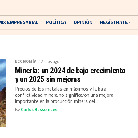
MIX EMPRESARIAL
POLÍTICA
OPINIÓN
REGÍSTRATE
ECONOMÍA
/ 2 años ago
Minería: un 2024 de bajo crecimiento
y un 2025 sin mejoras
Precios de los metales en máximos y la baja
conflictividad minera no significaron una mejora
importante en la producción minera del...
By
Carlos Bessombes