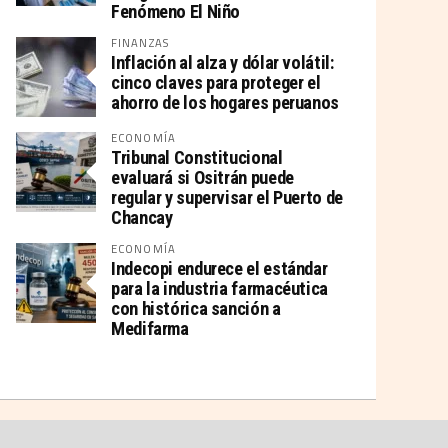
Fenómeno El Niño
FINANZAS
Inflación al alza y dólar volátil:
cinco claves para proteger el
ahorro de los hogares peruanos
ECONOMÍA
Tribunal Constitucional
evaluará si Ositrán puede
regular y supervisar el Puerto de
Chancay
ECONOMÍA
Indecopi endurece el estándar
para la industria farmacéutica
con histórica sanción a
Medifarma