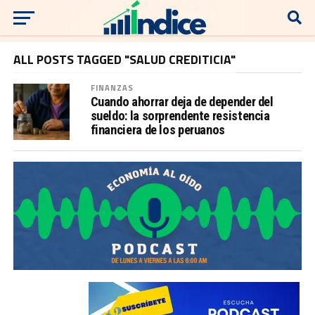
ALL POSTS TAGGED "SALUD CREDITICIA"
FINANZAS
Cuando ahorrar deja de depender del
sueldo: la sorprendente resistencia
financiera de los peruanos