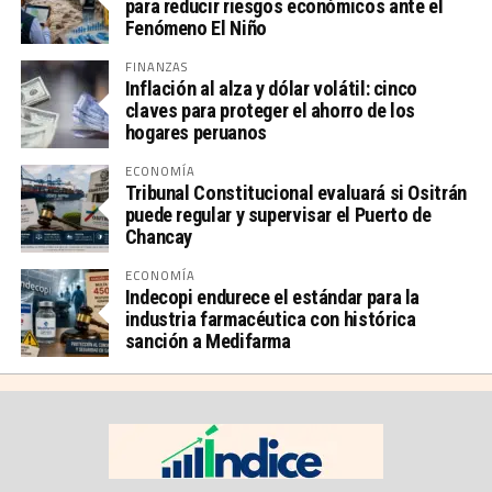
para reducir riesgos económicos ante el
Fenómeno El Niño
FINANZAS
Inflación al alza y dólar volátil: cinco
claves para proteger el ahorro de los
hogares peruanos
ECONOMÍA
Tribunal Constitucional evaluará si Ositrán
puede regular y supervisar el Puerto de
Chancay
ECONOMÍA
Indecopi endurece el estándar para la
industria farmacéutica con histórica
sanción a Medifarma