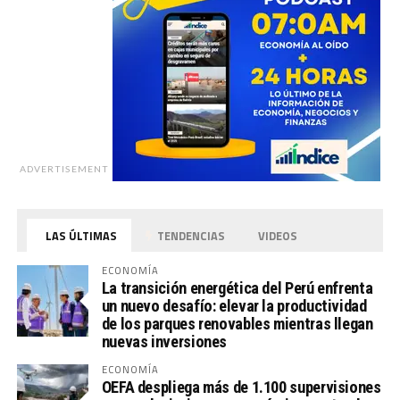
ADVERTISEMENT
LAS ÚLTIMAS
TENDENCIAS
VIDEOS
ECONOMÍA
La transición energética del Perú enfrenta
un nuevo desafío: elevar la productividad
de los parques renovables mientras llegan
nuevas inversiones
ECONOMÍA
OEFA despliega más de 1.100 supervisiones