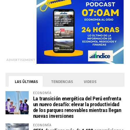
ADVERTISEMENT
LAS ÚLTIMAS
TENDENCIAS
VIDEOS
ECONOMÍA
La transición energética del Perú enfrenta
un nuevo desafío: elevar la productividad
de los parques renovables mientras llegan
nuevas inversiones
ECONOMÍA