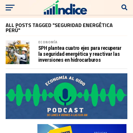
ALL POSTS TAGGED "SEGURIDAD ENERGÉTICA
PERÚ"
ECONOMÍA
SPH plantea cuatro ejes para recuperar
la seguridad energética y reactivar las
inversiones en hidrocarburos